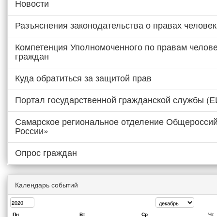
Новости
Разъяснения законодательства о правах человек
Компетенция Уполномоченного по правам челове
граждан
Куда обратиться за защитой прав
Портал государственной гражданской службы (
Самарское региональное отделение Общероссий
России»
Опрос граждан
Календарь событий
Пн
Вт
Ср
Чт