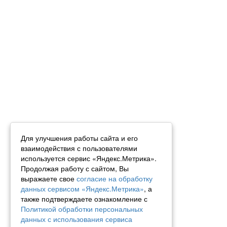
Для улучшения работы сайта и его
взаимодействия с пользователями
используется сервис «Яндекс.Метрика».
Продолжая работу с сайтом, Вы
выражаете свое
согласие на обработку
данных сервисом «Яндекс.Метрика»
, а
также подтверждаете ознакомление с
Политикой обработки персональных
данных с использования сервиса