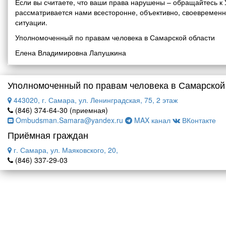
Если вы считаете, что ваши права нарушены – обращайтесь 
рассматривается нами всесторонне, объективно, своевремен
ситуации.
Уполномоченный по правам человека в Самарской области
Елена Владимировна Лапушкина
Уполномоченный по правам человека в Самарской
443020, г. Самара, ул. Ленинградская, 75, 2 этаж
(846) 374-64-30 (приемная)
Ombudsman.Samara@yandex.ru
MAX канал
ВКонтакте
Приёмная граждан
г. Самара, ул. Маяковского, 20,
(846) 337-29-03