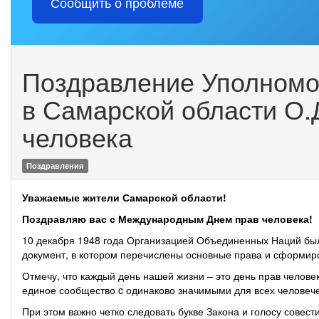
Сообщить о проблеме
Поздравление Уполномо
в Самарской области О.
человека
Поздравления
Уважаемые жители Самарской области!
Поздравляю вас с Международным Днем прав человека!
10 декабря 1948 года Организацией Объединенных Наций бы
документ, в котором перечислены основные права и сформир
Отмечу, что каждый день нашей жизни – это день прав челове
единое сообщество c одинаково значимыми для всех человеч
При этом важно четко следовать букве Закона и голосу совест