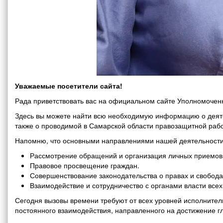
Уважаемые посетители сайта!
Рада приветствовать вас на официальном сайте Уполномоченн
Здесь вы можете найти всю необходимую информацию о деяте
также о проводимой в Самарской области правозащитной рабо
Напомню, что основными направлениями нашей деятельности
Рассмотрение обращений и организация личных приемов 
Правовое просвещение граждан.
Совершенствование законодательства о правах и свобода
Взаимодействие и сотрудничество с органами власти все
Сегодня вызовы времени требуют от всех уровней исполнитель
постоянного взаимодействия, направленного на достижение г