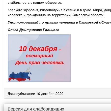
стабильность в нашем обществе.
Крепкого здоровья, благополучия в семье и в доме. Мира, до
человека и гражданина на территории Самарской области!
Уполномоченный по правам человека в Самарской облас
Ольга Дмитриевна Гальцова
Дата публикации 10 декабря 2020
Версия для слабовидящих