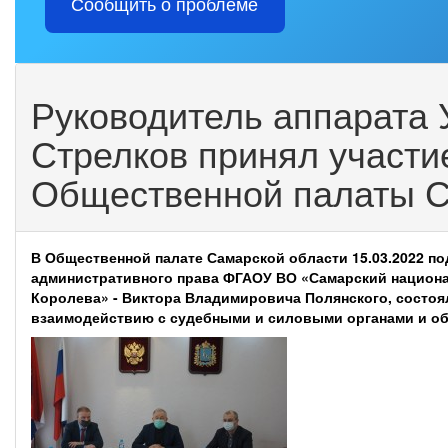
Сообщить о проблеме
Руководитель аппарата 
Стрелков принял участи
Общественной палаты С
В Общественной палате Самарской области 15.03.2022 п
административного права ФГАОУ ВО «Самарский национа
Королева» - Виктора Владимировича Полянского, состоял
взаимодействию с судебными и силовыми органами и о