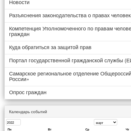
Новости
Разъяснения законодательства о правах человек
Компетенция Уполномоченного по правам челове
граждан
Куда обратиться за защитой прав
Портал государственной гражданской службы (
Самарское региональное отделение Общероссий
России»
Опрос граждан
Календарь событий
Пн
Вт
Ср
Чт