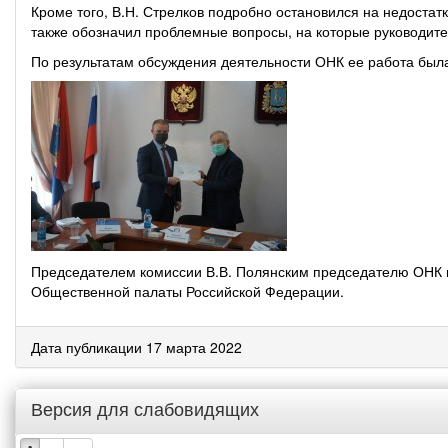
Кроме того, В.Н. Стрелков подробно остановился на недостатк
также обозначил проблемные вопросы, на которые руководит
По результатам обсуждения деятельности ОНК ее работа был
Председателем комиссии В.В. Полянским председателю ОНК и
Общественной палаты Российской Федерации.
Дата публикации 17 марта 2022
Версия для слабовидящих