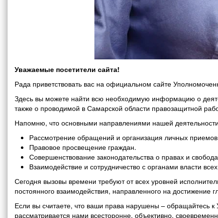
Уважаемые посетители сайта!
Рада приветствовать вас на официальном сайте Уполномоченн
Здесь вы можете найти всю необходимую информацию о деяте
также о проводимой в Самарской области правозащитной рабо
Напомню, что основными направлениями нашей деятельности
Рассмотрение обращений и организация личных приемов 
Правовое просвещение граждан.
Совершенствование законодательства о правах и свобода
Взаимодействие и сотрудничество с органами власти все
Сегодня вызовы времени требуют от всех уровней исполнитель
постоянного взаимодействия, направленного на достижение г
Если вы считаете, что ваши права нарушены – обращайтесь 
рассматривается нами всесторонне, объективно, своевремен