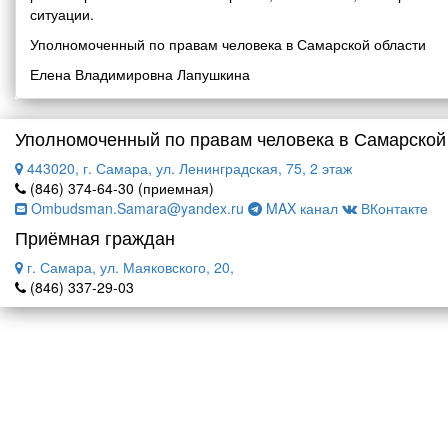
ситуации.
Уполномоченный по правам человека в Самарской области
Елена Владимировна Лапушкина
Уполномоченный по правам человека в Самарской
443020, г. Самара, ул. Ленинградская, 75, 2 этаж
(846) 374-64-30 (приемная)
Ombudsman.Samara@yandex.ru
MAX канал
ВКонтакте
Приёмная граждан
г. Самара, ул. Маяковского, 20,
(846) 337-29-03