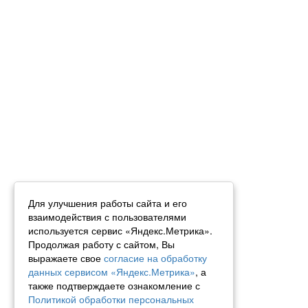
Для улучшения работы сайта и его
взаимодействия с пользователями
используется сервис «Яндекс.Метрика».
Продолжая работу с сайтом, Вы
выражаете свое
согласие на обработку
данных сервисом «Яндекс.Метрика»
, а
также подтверждаете ознакомление с
Политикой обработки персональных