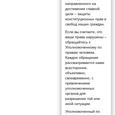
направленного на
достижение главной
цели – защиты
конституционных прав и
свобод наших граждан.
Если вы считаете, что
ваши права нарушены –
обращайтесь к
Уполномоченному по
правам человека.
Каждое обращение
рассматривается нами
всесторонне,
объективно,
своевременно, с
привлечением
уполномоченных
органов для
разрешения той или
иной ситуации.
Уполномоченный по