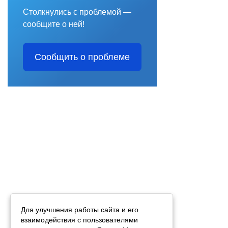
Столкнулись с проблемой —
сообщите о ней!
Сообщить о проблеме
Для улучшения работы сайта и его
взаимодействия с пользователями