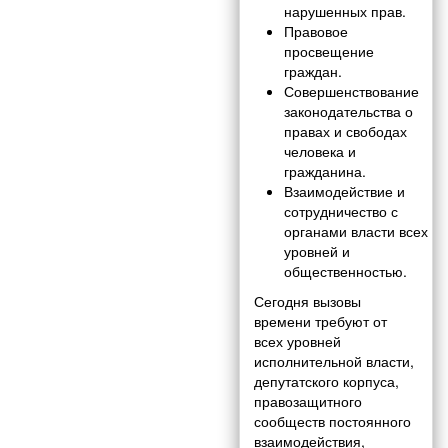
нарушенных прав.
Правовое
просвещение
граждан.
Совершенствование
законодательства о
правах и свободах
человека и
гражданина.
Взаимодействие и
сотрудничество с
органами власти всех
уровней и
общественностью.
Сегодня вызовы
времени требуют от
всех уровней
исполнительной власти,
депутатского корпуса,
правозащитного
сообществ постоянного
взаимодействия,