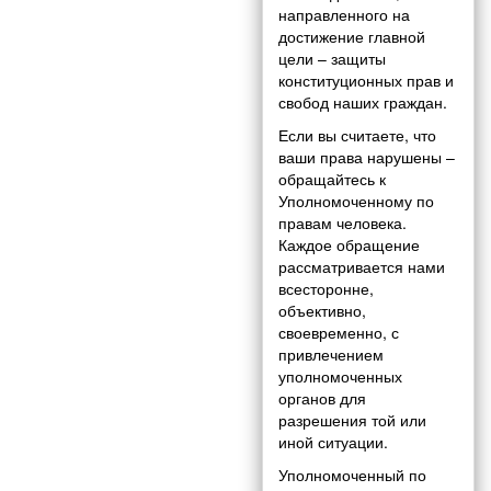
направленного на
достижение главной
цели – защиты
конституционных прав и
свобод наших граждан.
Если вы считаете, что
ваши права нарушены –
обращайтесь к
Уполномоченному по
правам человека.
Каждое обращение
рассматривается нами
всесторонне,
объективно,
своевременно, с
привлечением
уполномоченных
органов для
разрешения той или
иной ситуации.
Уполномоченный по