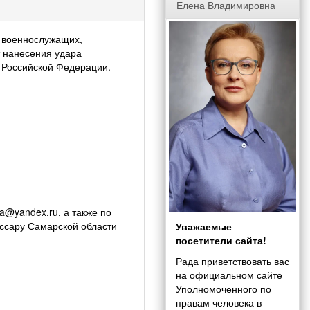
Елена Владимировна
 военнослужащих,
т нанесения удара
 Российской Федерации.
@yandex.ru, а также по
ссару Самарской области
Уважаемые
посетители сайта!
Рада приветствовать вас
на официальном сайте
Уполномоченного по
правам человека в