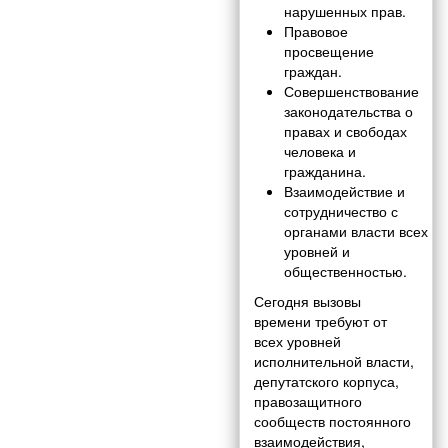
нарушенных прав.
Правовое
просвещение
граждан.
Совершенствование
законодательства о
правах и свободах
человека и
гражданина.
Взаимодействие и
сотрудничество с
органами власти всех
уровней и
общественностью.
Сегодня вызовы
времени требуют от
всех уровней
исполнительной власти,
депутатского корпуса,
правозащитного
сообществ постоянного
взаимодействия,