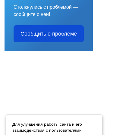
Столкнулись с проблемой —
сообщите о ней!
Сообщить о проблеме
Для улучшения работы сайта и его
взаимодействия с пользователями