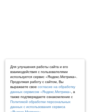
Для улучшения работы сайта и его
взаимодействия с пользователями
используется сервис «Яндекс.Метрика».
Продолжая работу с сайтом, Вы
выражаете свое
согласие на обработку
данных сервисом «Яндекс.Метрика»
, а
также подтверждаете ознакомление с
Политикой обработки персональных
данных с использования сервиса
«Яндекс.Метрика»
.