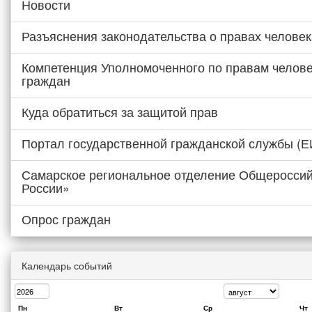
Новости
Разъяснения законодательства о правах человек
Компетенция Уполномоченного по правам челове
граждан
Куда обратиться за защитой прав
Портал государственной гражданской службы (
Самарское региональное отделение Общероссий
России»
Опрос граждан
Календарь событий
Пн
Вт
Ср
Чт