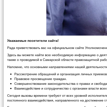
Уважаемые посетители сайта!
Рада приветствовать вас на официальном сайте Уполномоченн
Здесь вы можете найти всю необходимую информацию о деяте
также о проводимой в Самарской области правозащитной рабо
Напомню, что основными направлениями нашей деятельности
Рассмотрение обращений и организация личных приемов 
Правовое просвещение граждан.
Совершенствование законодательства о правах и свобода
Взаимодействие и сотрудничество с органами власти все
Сегодня вызовы времени требуют от всех уровней исполнитель
постоянного взаимодействия, направленного на достижение г