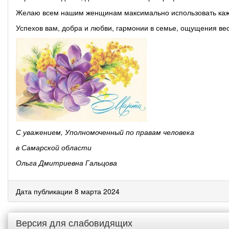
Желаю всем нашим женщинам максимально использовать каж
Успехов вам, добра и любви, гармонии в семье, ощущения вес
С уважением, Уполномоченный по правам человека
в Самарской области
Ольга Дмитриевна Гальцова
Дата публикации 8 марта 2024
Версия для слабовидящих