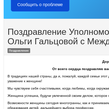
Сообщить о проблеме
Поздравление Уполномо
Ольги Гальцовой с Меж
Поздравления
Дор
От всего сердца поздравляю ва
В традициях нашей страны, да и, пожалуй, каждой семьи этот 
уважение к женщине!
Мы чувствуем себя счастливыми, когда любимы, когда окружае
Женщина успешна, будучи увлеченной своим делом, которое п
Возможности женщины сегодня многогранны, как и принимаем
образования детей, дальнейшего выбора профессии.