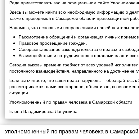
Рада приветствовать вас на официальном сайте Уполномоченн
Здесь вы можете найти всю необходимую информацию о деяте
также о проводимой в Самарской области правозащитной рабо
Напомню, что основными направлениями нашей деятельности
Рассмотрение обращений и организация личных приемов 
Правовое просвещение граждан.
Совершенствование законодательства о правах и свобода
Взаимодействие и сотрудничество с органами власти все
Сегодня вызовы времени требуют от всех уровней исполнитель
постоянного взаимодействия, направленного на достижение г
Если вы считаете, что ваши права нарушены – обращайтесь 
рассматривается нами всесторонне, объективно, своевремен
ситуации.
Уполномоченный по правам человека в Самарской области
Елена Владимировна Лапушкина
Уполномоченный по правам человека в Самарской