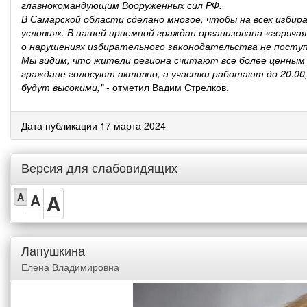
главнокомандующим Вооруженных сил РФ.
В Самарской области сделано многое, чтобы на всех изби
условиях. В нашей приемной граждан организована «горяча
о нарушениях избирательного законодательства не поступ
Мы видим, что жители региона считают все более ценным д
граждане голосуют активно, а участки работают до 20.00,
будут высокими,"
- отметил Вадим Стрелков.
Дата публикации 17 марта 2024
Версия для слабовидящих
A
A
A
Лапушкина
Елена Владимировна