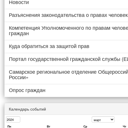
Новости
Разъяснения законодательства о правах человек
Компетенция Уполномоченного по правам челове
граждан
Куда обратиться за защитой прав
Портал государственной гражданской службы (
Самарское региональное отделение Общероссий
России»
Опрос граждан
Календарь событий
Пн
Вт
Ср
Чт