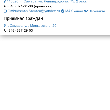
443020, г. Самара, ул. Ленинградская, 75, 2 этаж
(846) 374-64-30 (приемная)
Ombudsman.Samara@yandex.ru
MAX канал
ВКонтакте
Приёмная граждан
г. Самара, ул. Маяковского, 20,
(846) 337-29-03