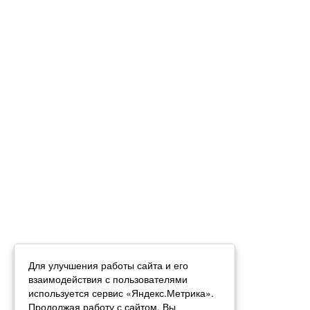
Для улучшения работы сайта и его
взаимодействия с пользователями
используется сервис «Яндекс.Метрика».
Продолжая работу с сайтом, Вы