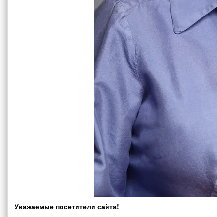
Уважаемые посетители сайта!