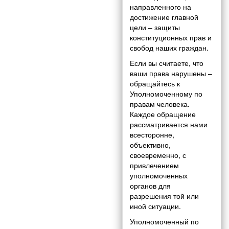
направленного на
достижение главной
цели – защиты
конституционных прав и
свобод наших граждан.
Если вы считаете, что
ваши права нарушены –
обращайтесь к
Уполномоченному по
правам человека.
Каждое обращение
рассматривается нами
всесторонне,
объективно,
своевременно, с
привлечением
уполномоченных
органов для
разрешения той или
иной ситуации.
Уполномоченный по