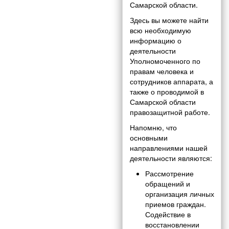
Самарской области.
Здесь вы можете найти
всю необходимую
информацию о
деятельности
Уполномоченного по
правам человека и
сотрудников аппарата, а
также о проводимой в
Самарской области
правозащитной работе.
Напомню, что
основными
направлениями нашей
деятельности являются:
Рассмотрение
обращений и
организация личных
приемов граждан.
Содействие в
восстановлении