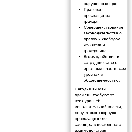
нарушенных прав.
Правовое
просвещение
граждан.
Совершенствование
законодательства о
правах и свободах
человека и
гражданина.
Взаимодействие и
сотрудничество с
органами власти всех
уровней и
общественностью.
Сегодня вызовы
времени требуют от
всех уровней
исполнительной власти,
депутатского корпуса,
правозащитного
сообществ постоянного
взаимодействия,