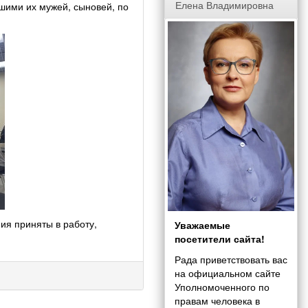
Елена Владимировна
шими их мужей, сыновей, по
я приняты в работу,
Уважаемые
посетители сайта!
Рада приветствовать вас
на официальном сайте
Уполномоченного по
правам человека в