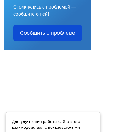
Столкнулись с проблемой —
сообщите о ней!
Сообщить о проблеме
Для улучшения работы сайта и его
взаимодействия с пользователями