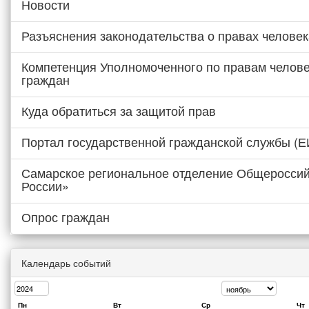
Новости
Разъяснения законодательства о правах человек
Компетенция Уполномоченного по правам челове
граждан
Куда обратиться за защитой прав
Портал государственной гражданской службы (
Самарское региональное отделение Общероссий
России»
Опрос граждан
Календарь событий
Пн
Вт
Ср
Чт