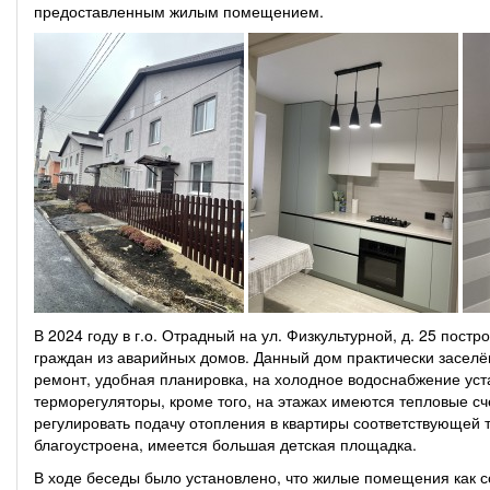
предоставленным жилым помещением.
В 2024 году в г.о. Отрадный на ул. Физкультурной, д. 25 пос
граждан из аварийных домов. Данный дом практически заселё
ремонт, удобная планировка, на холодное водоснабжение уст
терморегуляторы, кроме того, на этажах имеются тепловые с
регулировать подачу отопления в квартиры соответствующей
благоустроена, имеется большая детская площадка.
В ходе беседы было установлено, что жилые помещения как 