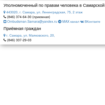
Уполномоченный по правам человека в Самарской
443020, г. Самара, ул. Ленинградская, 75, 2 этаж
(846) 374-64-30 (приемная)
Ombudsman.Samara@yandex.ru
MAX канал
ВКонтакте
Приёмная граждан
г. Самара, ул. Маяковского, 20,
(846) 337-29-03