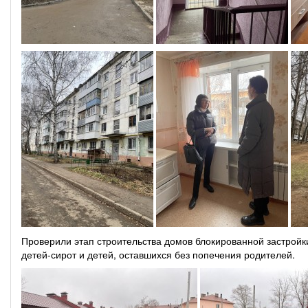
Проверили этап строительства домов блокированной застрой
детей-сирот и детей, оставшихся без попечения родителей.