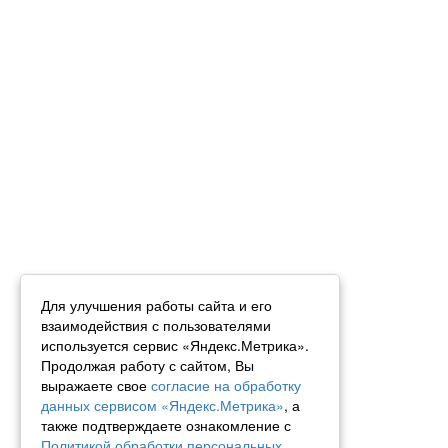
Для улучшения работы сайта и его
взаимодействия с пользователями
используется сервис «Яндекс.Метрика».
Продолжая работу с сайтом, Вы
выражаете свое
согласие на обработку
данных сервисом «Яндекс.Метрика»
, а
также подтверждаете ознакомление с
Политикой обработки персональных