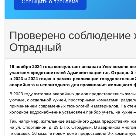
Сообщить о проблеме
Проверено соблюдение 
Отрадный
19 ноября 2024 года консультант аппарата Уполномоченно
участием представителей Администрации г.о. Отрадный
в 2023 и 2024 годах в рамках реализации государственн
аварийного и непригодного для проживания жилищного 
В 2023 году жителям аварийных домов предоставлялись жил
уютные, с отдельной кухней, просторными комнатами, разде
применением современных технологий и материалов. На стена
холодное водоснабжение установлен прибор учёта, на кухне –
Так, например, жительнице аварийного дома предоставили ж
на ул. Спортивной, д. 29 В г.о. Отрадный. В аварийном мног
площадью 56 кв.м., в новом доме предоставили 3-х комнатную