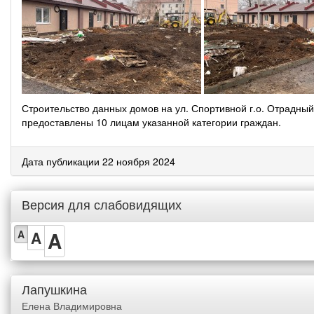
Строительство данных домов на ул. Спортивной г.о. Отрадны
предоставлены 10 лицам указанной категории граждан.
Дата публикации 22 ноября 2024
Версия для слабовидящих
A
A
A
Лапушкина
Елена Владимировна