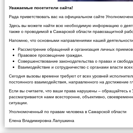
Уважаемые посетители сайта!
Рада приветствовать вас на официальном сайте Уполномоченн
Здесь вы можете найти всю необходимую информацию о деяте
также о проводимой в Самарской области правозащитной рабо
Напомню, что основными направлениями нашей деятельности
Рассмотрение обращений и организация личных приемов 
Правовое просвещение граждан.
Совершенствование законодательства о правах и свобода
Взаимодействие и сотрудничество с органами власти все
Сегодня вызовы времени требуют от всех уровней исполнитель
постоянного взаимодействия, направленного на достижение г
Если вы считаете, что ваши права нарушены – обращайтесь 
рассматривается нами всесторонне, объективно, своевремен
ситуации.
Уполномоченный по правам человека в Самарской области
Елена Владимировна Лапушкина