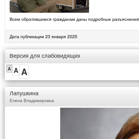
Всем обратившимся гражданам даны подробные разъяснения
Дата публикации 23 января 2025
Версия для слабовидящих
A
A
A
Лапушкина
Елена Владимировна