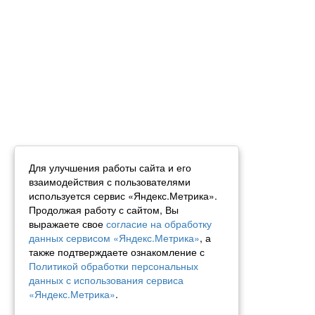
Для улучшения работы сайта и его
взаимодействия с пользователями
используется сервис «Яндекс.Метрика».
Продолжая работу с сайтом, Вы
выражаете свое
согласие на обработку
данных сервисом «Яндекс.Метрика»
, а
также подтверждаете ознакомление с
Политикой обработки персональных
данных с использования сервиса
«Яндекс.Метрика»
.