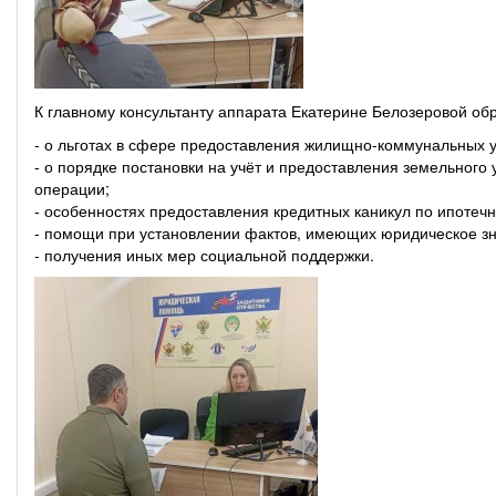
К главному консультанту аппарата Екатерине Белозеровой о
- о льготах в сфере предоставления жилищно-коммунальных у
- о порядке постановки на учёт и предоставления земельного
операции;
- особенностях предоставления кредитных каникул по ипотеч
- помощи при установлении фактов, имеющих юридическое зн
- получения иных мер социальной поддержки.