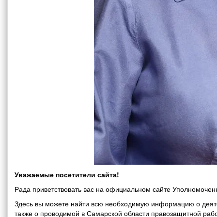
Уважаемые посетители сайта!
Рада приветствовать вас на официальном сайте Уполномоченн
Здесь вы можете найти всю необходимую информацию о деяте
также о проводимой в Самарской области правозащитной рабо