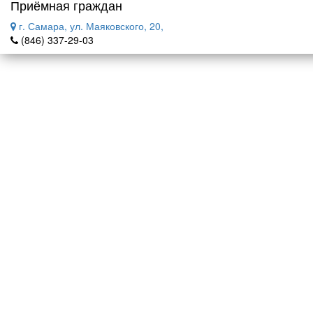
Приёмная граждан
г. Самара, ул. Маяковского, 20,
(846) 337-29-03