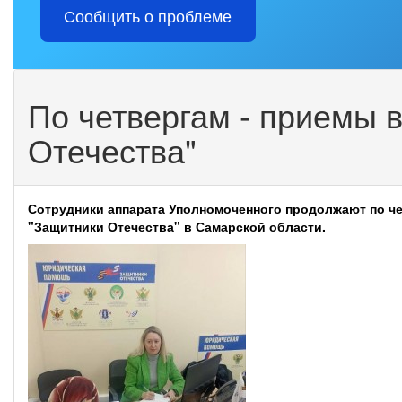
Сообщить о проблеме
По четвергам - приемы 
Отечества"
Сотрудники аппарата Уполномоченного продолжают по ч
"Защитники Отечества" в Самарской области.