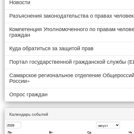
Новости
Разъяснения законодательства о правах человек
Компетенция Уполномоченного по правам челове
граждан
Куда обратиться за защитой прав
Портал государственной гражданской службы (
Самарское региональное отделение Общероссий
России»
Опрос граждан
Календарь событий
Пн
Вт
Ср
Чт