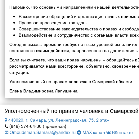
Напомню, что основными направлениями нашей деятельности
Рассмотрение обращений и организация личных приемов 
Правовое просвещение граждан.
Совершенствование законодательства о правах и свобода
Взаимодействие и сотрудничество с органами власти все
Сегодня вызовы времени требуют от всех уровней исполнитель
постоянного взаимодействия, направленного на достижение г
Если вы считаете, что ваши права нарушены – обращайтесь 
рассматривается нами всесторонне, объективно, своевремен
ситуации.
Уполномоченный по правам человека в Самарской области
Елена Владимировна Лапушкина
Уполномоченный по правам человека в Самарской
443020, г. Самара, ул. Ленинградская, 75, 2 этаж
(846) 374-64-30 (приемная)
Ombudsman.Samara@yandex.ru
MAX канал
ВКонтакте