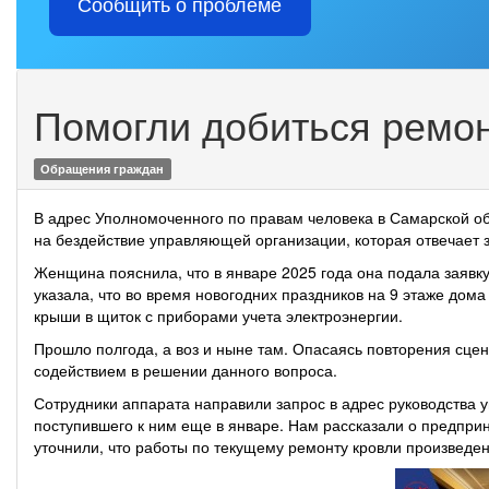
Сообщить о проблеме
Помогли добиться ремо
Обращения граждан
В адрес Уполномоченного по правам человека в Самарской о
на бездействие управляющей организации, которая отвечает 
Женщина пояснила, что в январе 2025 года она подала заявк
указала, что во время новогодних праздников на 9 этаже дома
крыши в щиток с приборами учета электроэнергии.
Прошло полгода, а воз и ныне там. Опасаясь повторения сце
содействием в решении данного вопроса.
Сотрудники аппарата направили запрос в адрес руководства 
поступившего к ним еще в январе. Нам рассказали о предпри
уточнили, что работы по текущему ремонту кровли произведен