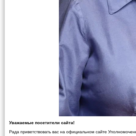
Уважаемые посетители сайта!
Рада приветствовать вас на официальном сайте Уполномоченн