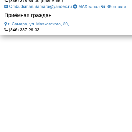
(846) 374-64-30 (приемная)
Ombudsman.Samara@yandex.ru
MAX канал
ВКонтакте
Приёмная граждан
г. Самара, ул. Маяковского, 20,
(846) 337-29-03