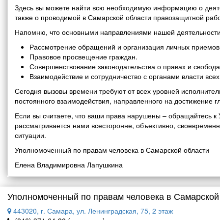
Здесь вы можете найти всю необходимую информацию о деяте
также о проводимой в Самарской области правозащитной рабо
Напомню, что основными направлениями нашей деятельности
Рассмотрение обращений и организация личных приемов 
Правовое просвещение граждан.
Совершенствование законодательства о правах и свобода
Взаимодействие и сотрудничество с органами власти все
Сегодня вызовы времени требуют от всех уровней исполнитель
постоянного взаимодействия, направленного на достижение г
Если вы считаете, что ваши права нарушены – обращайтесь 
рассматривается нами всесторонне, объективно, своевремен
ситуации.
Уполномоченный по правам человека в Самарской области
Елена Владимировна Лапушкина
Уполномоченный по правам человека в Самарской
443020, г. Самара, ул. Ленинградская, 75, 2 этаж