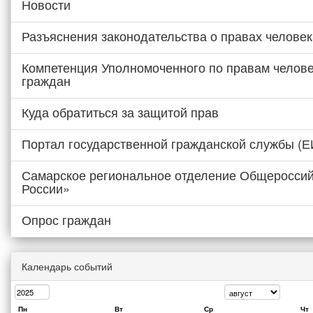
Новости
Разъяснения законодательства о правах человек
Компетенция Уполномоченного по правам челове
граждан
Куда обратиться за защитой прав
Портал государственной гражданской службы (
Самарское региональное отделение Общероссий
России»
Опрос граждан
Календарь событий
Пн
Вт
Ср
Чт