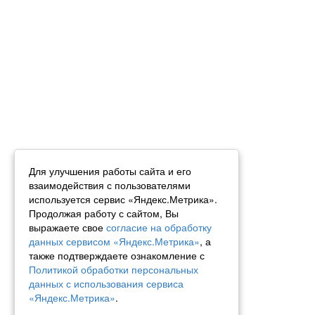
Для улучшения работы сайта и его
взаимодействия с пользователями
используется сервис «Яндекс.Метрика».
Продолжая работу с сайтом, Вы
выражаете свое
согласие на обработку
данных сервисом «Яндекс.Метрика»
, а
также подтверждаете ознакомление с
Политикой обработки персональных
данных с использования сервиса
«Яндекс.Метрика»
.