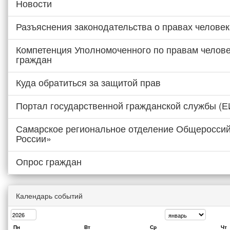
Новости
Разъяснения законодательства о правах человек
Компетенция Уполномоченного по правам челове
граждан
Куда обратиться за защитой прав
Портал государственной гражданской службы (
Самарское региональное отделение Общероссий
России»
Опрос граждан
Календарь событий
Пн
Вт
Ср
Чт