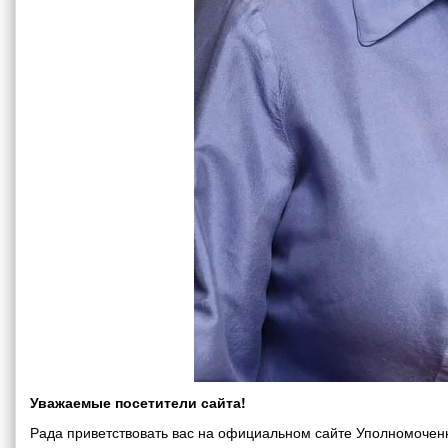
Уважаемые посетители сайта!
Рада приветствовать вас на официальном сайте Уполномоченн