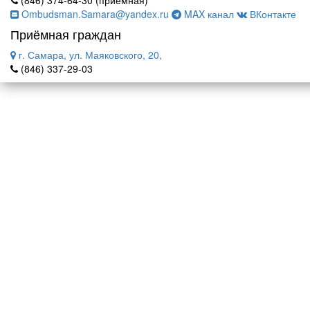
(846) 374-64-30 (приемная)
Ombudsman.Samara@yandex.ru
MAX канал
ВКонтакте
Приёмная граждан
г. Самара, ул. Маяковского, 20,
(846) 337-29-03