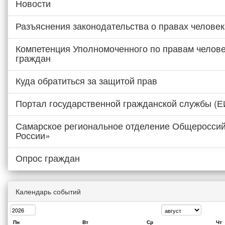
Новости
Разъяснения законодательства о правах человек
Компетенция Уполномоченного по правам челове
граждан
Куда обратиться за защитой прав
Портал государственной гражданской службы (
Самарское региональное отделение Общероссий
России»
Опрос граждан
Календарь событий
Пн
Вт
Ср
Чт