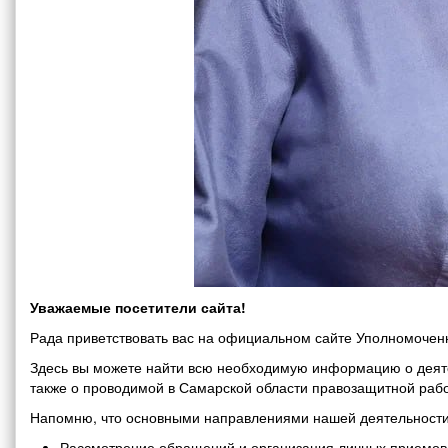
Уважаемые посетители сайта!
Рада приветствовать вас на официальном сайте Уполномоченн
Здесь вы можете найти всю необходимую информацию о деяте
также о проводимой в Самарской области правозащитной рабо
Напомню, что основными направлениями нашей деятельности
Рассмотрение обращений и организация личных приемов 