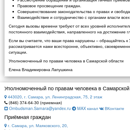
Правовое просвещение граждан.
Совершенствование законодательства о правах и свобода
Взаимодействие и сотрудничество с органами власти все
Сегодня вызовы времени требуют от всех уровней исполнитель
постоянного взаимодействия, направленного на достижение г
Если вы считаете, что ваши права нарушены – обращайтесь 
рассматривается нами всесторонне, объективно, своевремен
ситуации.
Уполномоченный по правам человека в Самарской области
Елена Владимировна Лапушкина
Уполномоченный по правам человека в Самарской
443020, г. Самара, ул. Ленинградская, 75, 2 этаж
(846) 374-64-30 (приемная)
Ombudsman.Samara@yandex.ru
MAX канал
ВКонтакте
Приёмная граждан
г. Самара, ул. Маяковского, 20,