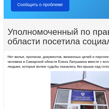
Сообщить о проблеме
Уполномоченный по пра
области посетила социал
Нет жилья, прописки, документов, жизненных целей и перспек
человека в Самарской области Елена Лапушкина вместе с ко
людьми, которые волею судьбы оказались без крыши над голо