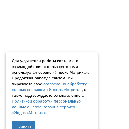
Для улучшения работы сайта и его
взаимодействия с пользователями
используется сервис «Яндекс.Метрика».
Продолжая работу с сайтом, Вы
выражаете свое
согласие на обработку
данных сервисом «Яндекс.Метрика»
, а
также подтверждаете ознакомление с
Политикой обработки персональных
данных с использования сервиса
«Яндекс.Метрика»
.
Принять