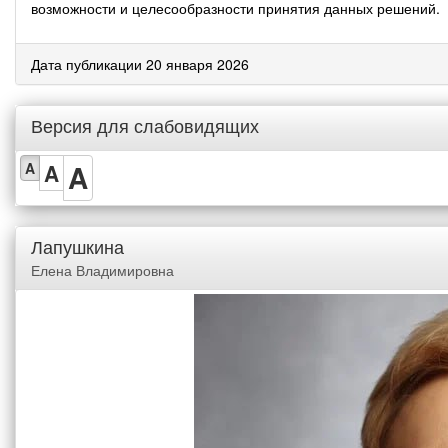
возможности и целесообразности принятия данных решений.
Дата публикации 20 января 2026
Версия для слабовидящих
A
A
A
Лапушкина
Елена Владимировна