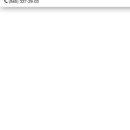
(846) 337-29-03