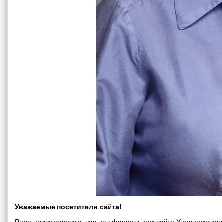
Уважаемые посетители сайта!
Рада приветствовать вас на официальном сайте Уполномоченн