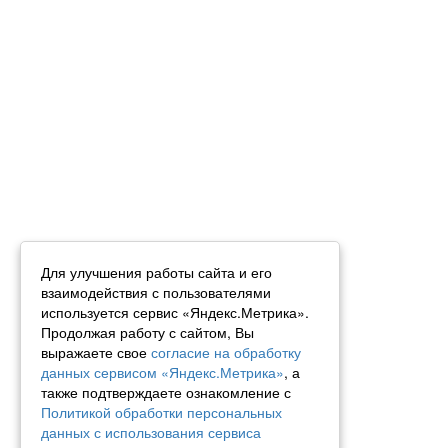
Для улучшения работы сайта и его
взаимодействия с пользователями
используется сервис «Яндекс.Метрика».
Продолжая работу с сайтом, Вы
выражаете свое
согласие на обработку
данных сервисом «Яндекс.Метрика»
, а
также подтверждаете ознакомление с
Политикой обработки персональных
данных с использования сервиса