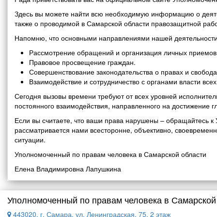
Здесь вы можете найти всю необходимую информацию о деяте
также о проводимой в Самарской области правозащитной рабо
Напомню, что основными направлениями нашей деятельности
Рассмотрение обращений и организация личных приемов 
Правовое просвещение граждан.
Совершенствование законодательства о правах и свобода
Взаимодействие и сотрудничество с органами власти все
Сегодня вызовы времени требуют от всех уровней исполнитель
постоянного взаимодействия, направленного на достижение г
Если вы считаете, что ваши права нарушены – обращайтесь 
рассматривается нами всесторонне, объективно, своевремен
ситуации.
Уполномоченный по правам человека в Самарской области
Елена Владимировна Лапушкина
Уполномоченный по правам человека в Самарской
443020, г. Самара, ул. Ленинградская, 75, 2 этаж