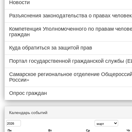
Новости
Разъяснения законодательства о правах человек
Компетенция Уполномоченного по правам челове
граждан
Куда обратиться за защитой прав
Портал государственной гражданской службы (
Самарское региональное отделение Общероссий
России»
Опрос граждан
Календарь событий
Пн
Вт
Ср
Чт