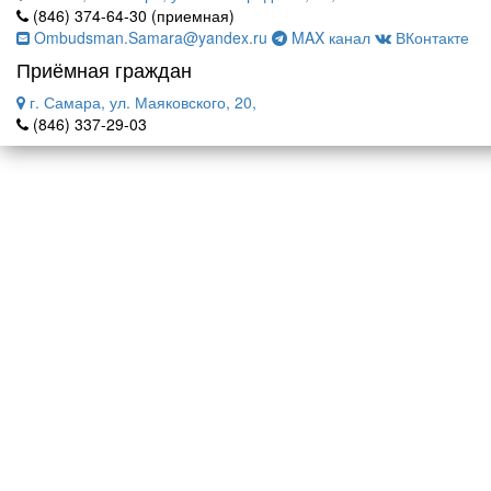
(846) 374-64-30 (приемная)
Ombudsman.Samara@yandex.ru
MAX канал
ВКонтакте
Приёмная граждан
г. Самара, ул. Маяковского, 20,
(846) 337-29-03