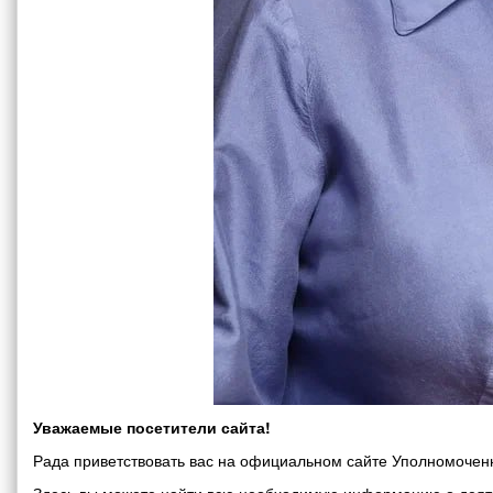
Уважаемые посетители сайта!
Рада приветствовать вас на официальном сайте Уполномоченн