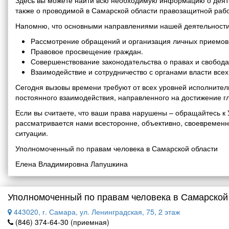
Здесь вы можете найти всю необходимую информацию о деяте
также о проводимой в Самарской области правозащитной рабо
Напомню, что основными направлениями нашей деятельности
Рассмотрение обращений и организация личных приемов 
Правовое просвещение граждан.
Совершенствование законодательства о правах и свобода
Взаимодействие и сотрудничество с органами власти все
Сегодня вызовы времени требуют от всех уровней исполнитель
постоянного взаимодействия, направленного на достижение г
Если вы считаете, что ваши права нарушены – обращайтесь 
рассматривается нами всесторонне, объективно, своевремен
ситуации.
Уполномоченный по правам человека в Самарской области
Елена Владимировна Лапушкина
Уполномоченный по правам человека в Самарской
443020, г. Самара, ул. Ленинградская, 75, 2 этаж
(846) 374-64-30 (приемная)