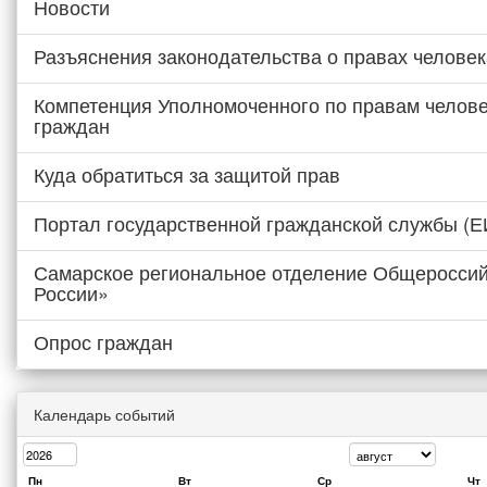
Новости
Разъяснения законодательства о правах человек
Компетенция Уполномоченного по правам челове
граждан
Куда обратиться за защитой прав
Портал государственной гражданской службы (
Самарское региональное отделение Общероссий
России»
Опрос граждан
Календарь событий
Пн
Вт
Ср
Чт