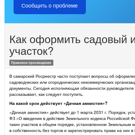
Сообщить о проблеме
Как оформить садовый 
участок?
Правовое просвещение
В самарский Росреестр часто поступают вопросы об оформле
садоводческих или огороднических некоммерческих организац
документы. Сегодня исполняющая обязанности руководителя
рассказывает, как следует поступить.
На какой срок действует «Дачная амнистия»?
«Дачная амнистия» действует до 1 марта 2031 г. Порядок, уст
ФЗ «О введении в действие Земельного кодекса Российской 
таких участков в общем порядке, установленном Земельным к
в собственность без торгов и зарегистрировать права на них