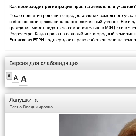
Как происходит регистрация прав на земельный участок?
После принятия решения о предоставлении земельного участ
собственности гражданина на этот земельный участок. Если а
гражданин может подать его самостоятельно в МФЦ или в эле
Росреестра. Когда права на садовый или огородный земельны
Выписка из ЕГРН подтверждает право собственности на земел
Версия для слабовидящих
A
A
A
Лапушкина
Елена Владимировна