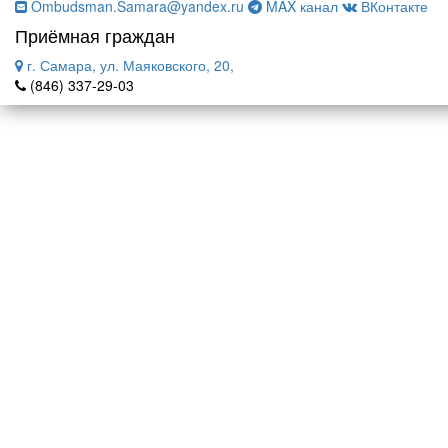
Ombudsman.Samara@yandex.ru
MAX канал
ВКонтакте
Приёмная граждан
г. Самара, ул. Маяковского, 20,
(846) 337-29-03