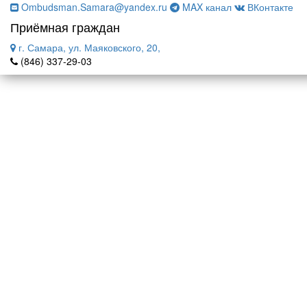
Ombudsman.Samara@yandex.ru
MAX канал
ВКонтакте
Приёмная граждан
г. Самара, ул. Маяковского, 20,
(846) 337-29-03