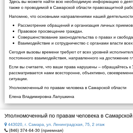
Здесь вы можете найти всю необходимую информацию о деяте
также о проводимой в Самарской области правозащитной рабо
Напомню, что основными направлениями нашей деятельности
Рассмотрение обращений и организация личных приемов 
Правовое просвещение граждан.
Совершенствование законодательства о правах и свобода
Взаимодействие и сотрудничество с органами власти все
Сегодня вызовы времени требуют от всех уровней исполнитель
постоянного взаимодействия, направленного на достижение г
Если вы считаете, что ваши права нарушены – обращайтесь 
рассматривается нами всесторонне, объективно, своевремен
ситуации.
Уполномоченный по правам человека в Самарской области
Елена Владимировна Лапушкина
Уполномоченный по правам человека в Самарской
443020, г. Самара, ул. Ленинградская, 75, 2 этаж
(846) 374-64-30 (приемная)