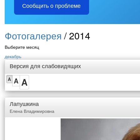
Сообщить о проблеме
Фотогалерея
/ 2014
Выберите месяц
декабрь
Версия для слабовидящих
A
A
A
Лапушкина
Елена Владимировна