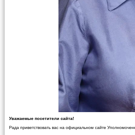
Уважаемые посетители сайта!
Рада приветствовать вас на официальном сайте Уполномоченн