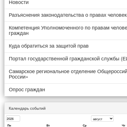
Новости
Разъяснения законодательства о правах человек
Компетенция Уполномоченного по правам челове
граждан
Куда обратиться за защитой прав
Портал государственной гражданской службы (
Самарское региональное отделение Общероссий
России»
Опрос граждан
Календарь событий
Пн
Вт
Ср
Чт