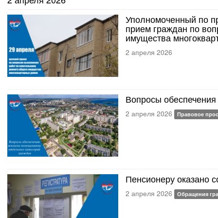
Уполномоченный по пр
прием граждан по воп
имущества многоквар
2 апреля 2026
Вопросы обеспечения
2 апреля 2026
Правовое про
Пенсионеру оказано 
2 апреля 2026
Обращения гр