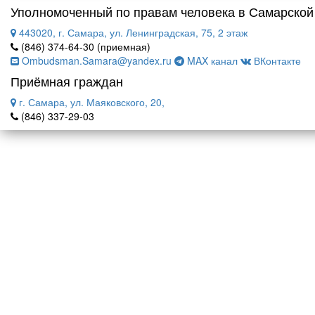
Уполномоченный по правам человека в Самарской
443020, г. Самара, ул. Ленинградская, 75, 2 этаж
(846) 374-64-30 (приемная)
Ombudsman.Samara@yandex.ru
MAX канал
ВКонтакте
Приёмная граждан
г. Самара, ул. Маяковского, 20,
(846) 337-29-03