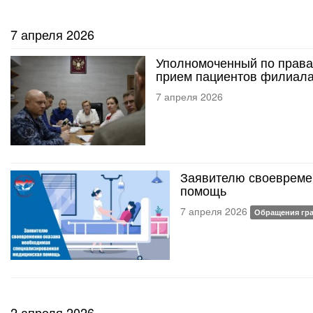
7 апреля 2026
Уполномоченный по права
прием пациентов филиал
7 апреля 2026
Заявителю своевреме
помощь
7 апреля 2026
Обращения гр
2 апреля 2026