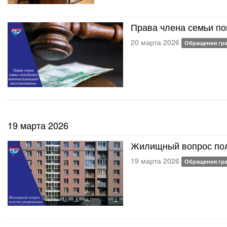
Права члена семьи п
20 марта 2026
Обращения гр
19 марта 2026
Жилищный вопрос по
19 марта 2026
Обращения гр