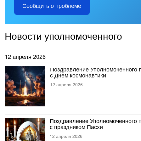
Сообщить о проблеме
Новости уполномоченного
12 апреля 2026
Поздравление Уполномоченного п
с Днем космонавтики
12 апреля 2026
Поздравление Уполномоченного п
с праздником Пасхи
12 апреля 2026