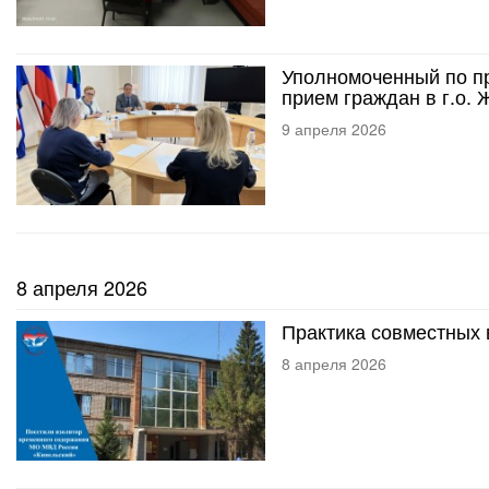
Уполномоченный по пр
прием граждан в г.о. 
9 апреля 2026
8 апреля 2026
Практика совместных
8 апреля 2026