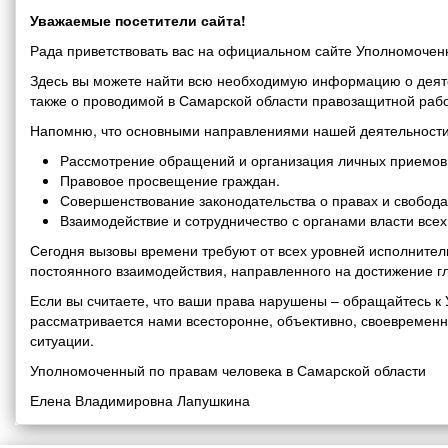
Уважаемые посетители сайта!
Рада приветствовать вас на официальном сайте Уполномоченн
Здесь вы можете найти всю необходимую информацию о деяте
также о проводимой в Самарской области правозащитной рабо
Напомню, что основными направлениями нашей деятельности
Рассмотрение обращений и организация личных приемов 
Правовое просвещение граждан.
Совершенствование законодательства о правах и свобода
Взаимодействие и сотрудничество с органами власти все
Сегодня вызовы времени требуют от всех уровней исполнитель
постоянного взаимодействия, направленного на достижение г
Если вы считаете, что ваши права нарушены – обращайтесь 
рассматривается нами всесторонне, объективно, своевремен
ситуации.
Уполномоченный по правам человека в Самарской области
Елена Владимировна Лапушкина