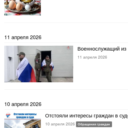
11 апреля 2026
Военнослужащий из 
11 апреля 2026
10 апреля 2026
Отстояли интересы граждан в суд
10 апреля 2026
Обращения граждан