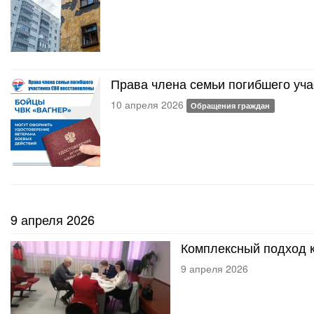
Права члена семьи погибшего уч
10 апреля 2026
Обращения граждан
9 апреля 2026
Комплексный подход 
9 апреля 2026