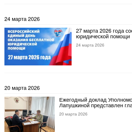
24 марта 2026
27 марта 2026 года с
юридической помощи
24 марта 2026
20 марта 2026
Ежегодный доклад Уполномо
Лапушкиной представлен гл
20 марта 2026