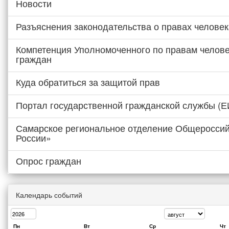
Новости
Разъяснения законодательства о правах человек
Компетенция Уполномоченного по правам челове
граждан
Куда обратиться за защитой прав
Портал государственной гражданской службы (
Самарское региональное отделение Общероссий
России»
Опрос граждан
Календарь событий
Пн
Вт
Ср
Чт