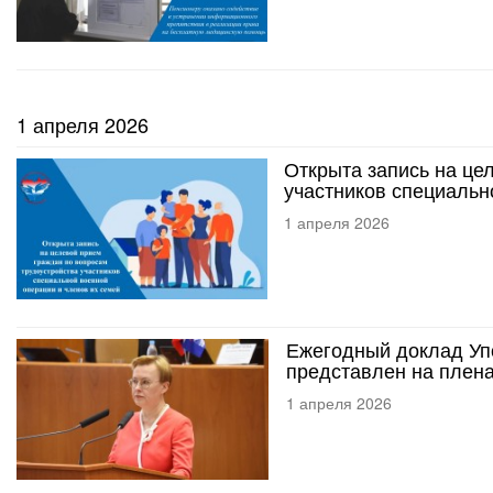
1 апреля 2026
Открыта запись на це
участников специальн
1 апреля 2026
Ежегодный доклад Уп
представлен на плен
1 апреля 2026