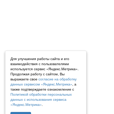
Для улучшения работы сайта и его
взаимодействия с пользователями
используется сервис «Яндекс.Метрика».
Продолжая работу с сайтом, Вы
выражаете свое
согласие на обработку
данных сервисом «Яндекс.Метрика»
, а
также подтверждаете ознакомление с
Политикой обработки персональных
данных с использования сервиса
«Яндекс.Метрика»
.