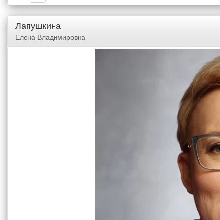
Лапушкина
Елена Владимировна