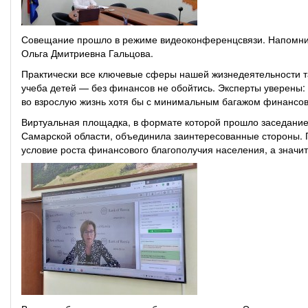
Совещание прошло в режиме видеоконференцсвязи. Напомним
Ольга Дмитриевна Гальцова.
Практически все ключевые сферы нашей жизнедеятельности та
учеба детей — без финансов не обойтись. Эксперты уверены:
во взрослую жизнь хотя бы с минимальным багажом финансов
Виртуальная площадка, в формате которой прошло заседание
Самарской области, объединила заинтересованные стороны. 
условие роста финансового благополучия населения, а значит