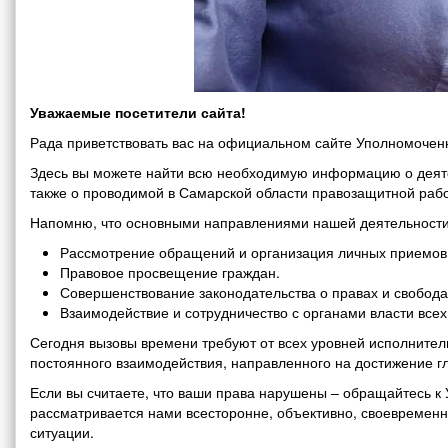
Уважаемые посетители сайта!
Рада приветствовать вас на официальном сайте Уполномоченн
Здесь вы можете найти всю необходимую информацию о деяте
также о проводимой в Самарской области правозащитной рабо
Напомню, что основными направлениями нашей деятельности
Рассмотрение обращений и организация личных приемов 
Правовое просвещение граждан.
Совершенствование законодательства о правах и свобода
Взаимодействие и сотрудничество с органами власти все
Сегодня вызовы времени требуют от всех уровней исполнитель
постоянного взаимодействия, направленного на достижение г
Если вы считаете, что ваши права нарушены – обращайтесь 
рассматривается нами всесторонне, объективно, своевремен
ситуации.