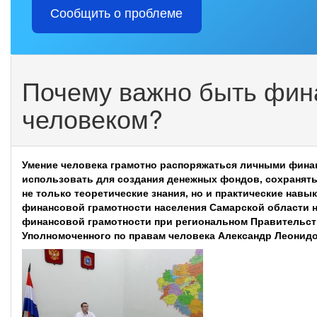
Сообщить о проблеме
Почему важно быть фин
человеком?
Умение человека грамотно распоряжаться личными финан
использовать для создания денежных фондов, сохранять,
не только теоретические знания, но и практические на
финансовой грамотности населения Самарской области на
финансовой грамотности при региональном Правительст
Уполномоченного по правам человека Александр Леонидо