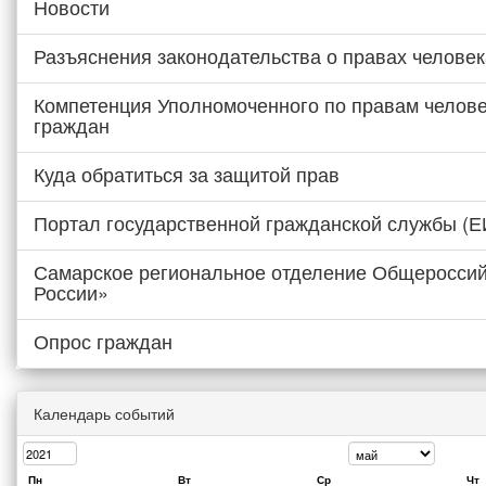
Новости
Разъяснения законодательства о правах человек
Компетенция Уполномоченного по правам челове
граждан
Куда обратиться за защитой прав
Портал государственной гражданской службы (
Самарское региональное отделение Общероссий
России»
Опрос граждан
Календарь событий
Пн
Вт
Ср
Чт