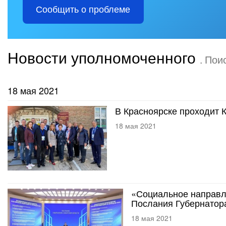
Сообщить о проблеме
Новости уполномоченного
. Пои
18 мая 2021
В Красноярске проходит 
18 мая 2021
«Социальное направл
Послания Губернатор
18 мая 2021