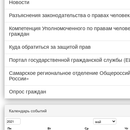
Новости
Разъяснения законодательства о правах человек
Компетенция Уполномоченного по правам челове
граждан
Куда обратиться за защитой прав
Портал государственной гражданской службы (
Самарское региональное отделение Общероссий
России»
Опрос граждан
Календарь событий
Пн
Вт
Ср
Чт