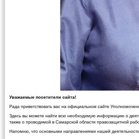
Уважаемые посетители сайта!
Рада приветствовать вас на официальном сайте Уполномоченн
Здесь вы можете найти всю необходимую информацию о деяте
также о проводимой в Самарской области правозащитной рабо
Напомню, что основными направлениями нашей деятельности