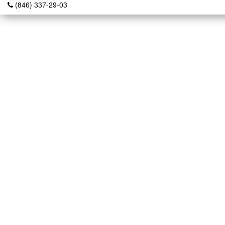
(846) 337-29-03