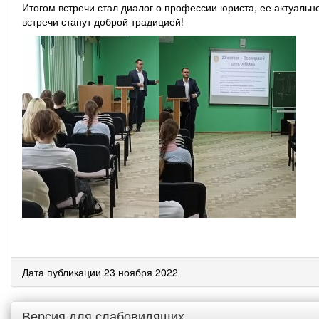
Итогом встречи стал диалог о профессии юриста, ее актуальн
встречи станут доброй традицией!
Дата публикации 23 ноября 2022
Версия для слабовидящих