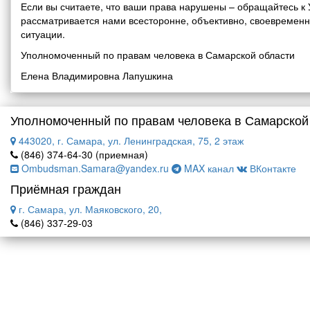
Если вы считаете, что ваши права нарушены – обращайтесь 
рассматривается нами всесторонне, объективно, своевремен
ситуации.
Уполномоченный по правам человека в Самарской области
Елена Владимировна Лапушкина
Уполномоченный по правам человека в Самарской
443020, г. Самара, ул. Ленинградская, 75, 2 этаж
(846) 374-64-30 (приемная)
Ombudsman.Samara@yandex.ru
MAX канал
ВКонтакте
Приёмная граждан
г. Самара, ул. Маяковского, 20,
(846) 337-29-03