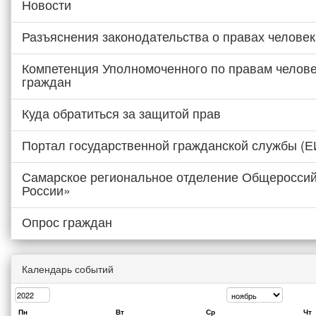
Новости
Разъяснения законодательства о правах человек
Компетенция Уполномоченного по правам челове
граждан
Куда обратиться за защитой прав
Портал государственной гражданской службы (
Самарское региональное отделение Общероссий
России»
Опрос граждан
Календарь событий
Пн
Вт
Ср
Чт