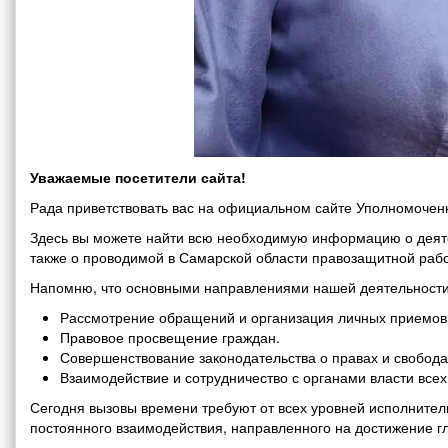
Уважаемые посетители сайта!
Рада приветствовать вас на официальном сайте Уполномоченн
Здесь вы можете найти всю необходимую информацию о деяте
также о проводимой в Самарской области правозащитной рабо
Напомню, что основными направлениями нашей деятельности
Рассмотрение обращений и организация личных приемов 
Правовое просвещение граждан.
Совершенствование законодательства о правах и свобода
Взаимодействие и сотрудничество с органами власти все
Сегодня вызовы времени требуют от всех уровней исполнитель
постоянного взаимодействия, направленного на достижение г