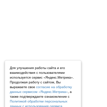
Для улучшения работы сайта и его
взаимодействия с пользователями
используется сервис «Яндекс.Метрика».
Продолжая работу с сайтом, Вы
выражаете свое
согласие на обработку
данных сервисом «Яндекс.Метрика»
, а
также подтверждаете ознакомление с
Политикой обработки персональных
данных с использования сервиса