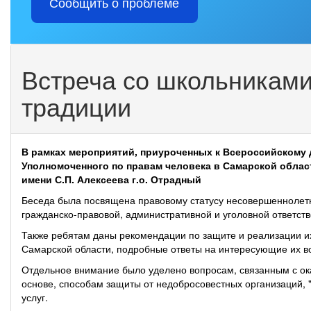
Сообщить о проблеме
Встреча со школьниками
традиции
В рамках мероприятий, приуроченных к Всероссийскому 
Уполномоченного по правам человека в Самарской обла
имени С.П. Алексеева г.о. Отрадный
Беседа была посвящена правовому статусу несовершеннолетн
гражданско-правовой, административной и уголовной ответств
Также ребятам даны рекомендации по защите и реализации их
Самарской области, подробные ответы на интересующие их в
Отдельное внимание было уделено вопросам, связанным с ока
основе, способам защиты от недобросовестных организаций,
услуг.