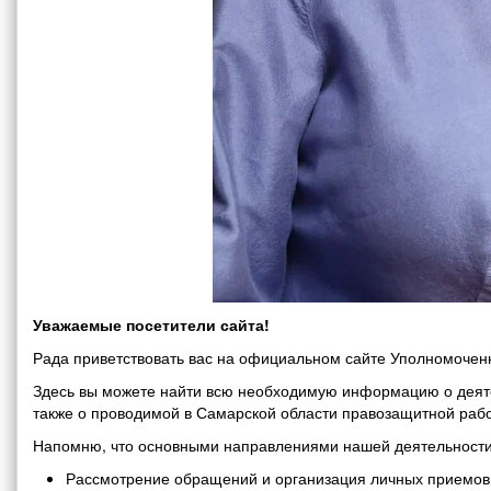
Уважаемые посетители сайта!
Рада приветствовать вас на официальном сайте Уполномоченн
Здесь вы можете найти всю необходимую информацию о деяте
также о проводимой в Самарской области правозащитной рабо
Напомню, что основными направлениями нашей деятельности
Рассмотрение обращений и организация личных приемов 