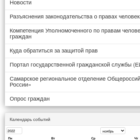
Новости
Разъяснения законодательства о правах человек
Компетенция Уполномоченного по правам челове
граждан
Куда обратиться за защитой прав
Портал государственной гражданской службы (
Самарское региональное отделение Общероссий
России»
Опрос граждан
Календарь событий
Пн
Вт
Ср
Чт