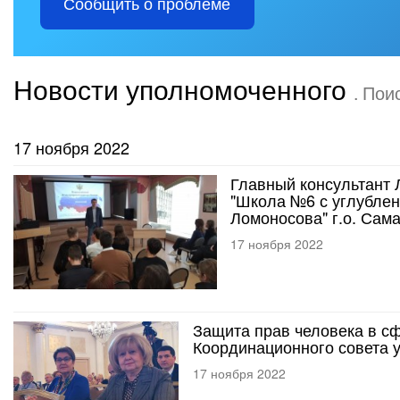
Сообщить о проблеме
Новости уполномоченного
. Пои
17 ноября 2022
Главный консультант 
"Школа №6 с углублен
Ломоносова" г.о. Сам
17 ноября 2022
Защита прав человека в сф
Координационного совета 
17 ноября 2022