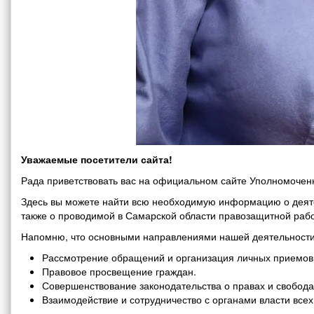
Уважаемые посетители сайта!
Рада приветствовать вас на официальном сайте Уполномоченн
Здесь вы можете найти всю необходимую информацию о деяте
также о проводимой в Самарской области правозащитной рабо
Напомню, что основными направлениями нашей деятельности
Рассмотрение обращений и организация личных приемов 
Правовое просвещение граждан.
Совершенствование законодательства о правах и свобода
Взаимодействие и сотрудничество с органами власти все