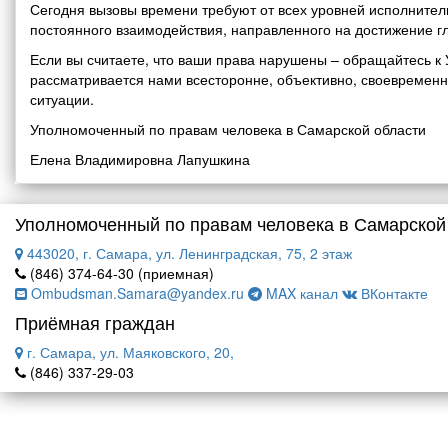
Сегодня вызовы времени требуют от всех уровней исполнитель
постоянного взаимодействия, направленного на достижение г
Если вы считаете, что ваши права нарушены – обращайтесь 
рассматривается нами всесторонне, объективно, своевремен
ситуации.
Уполномоченный по правам человека в Самарской области
Елена Владимировна Лапушкина
Уполномоченный по правам человека в Самарской
443020, г. Самара, ул. Ленинградская, 75, 2 этаж
(846) 374-64-30 (приемная)
Ombudsman.Samara@yandex.ru
MAX канал
ВКонтакте
Приёмная граждан
г. Самара, ул. Маяковского, 20,
(846) 337-29-03