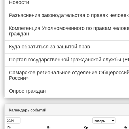
Новости
Разъяснения законодательства о правах человек
Компетенция Уполномоченного по правам челове
граждан
Куда обратиться за защитой прав
Портал государственной гражданской службы (
Самарское региональное отделение Общероссий
России»
Опрос граждан
Календарь событий
Пн
Вт
Ср
Чт