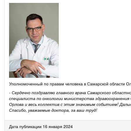
Уполномоченный по правам человека в Самарской области Ол
- Сердечно поздравляю главного врача Самарского областн
специалиста по онкологии министерства здравоохранения 
Орлова и весь коллектив с этим значимым событием! Дальне
Спасибо, уважаемые доктора, за ваш труд!
Дата публикации 16 января 2024