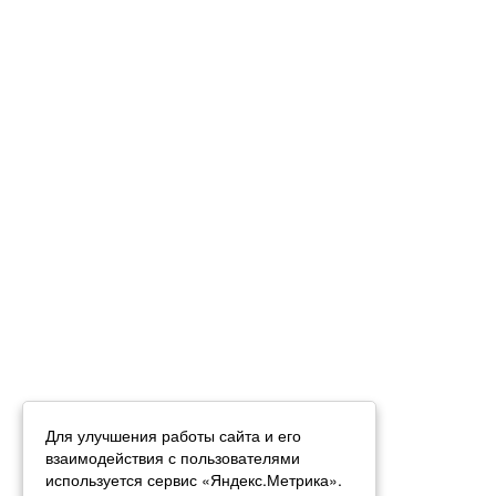
Для улучшения работы сайта и его
взаимодействия с пользователями
используется сервис «Яндекс.Метрика».