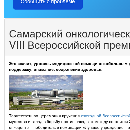
Сообщить о проблеме
Самарский онкологическ
VIII Всероссийской прем
Это значит, уровень медицинской помощи онкобольным р
поддержку, внимание, сохранение здоровья.
Торжественная церемония вручения
ежегодной Всероссийско
мужество и вклад в борьбу против рака, в этом году состоитс
онкоцентр – победитель в номинации «Лучшее учреждение - Бор