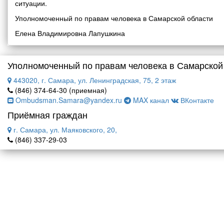
ситуации.
Уполномоченный по правам человека в Самарской области
Елена Владимировна Лапушкина
Уполномоченный по правам человека в Самарской
443020, г. Самара, ул. Ленинградская, 75, 2 этаж
(846) 374-64-30 (приемная)
Ombudsman.Samara@yandex.ru
MAX канал
ВКонтакте
Приёмная граждан
г. Самара, ул. Маяковского, 20,
(846) 337-29-03