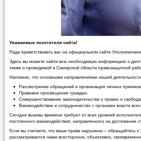
Уважаемые посетители сайта!
Рада приветствовать вас на официальном сайте Уполномоченн
Здесь вы можете найти всю необходимую информацию о деяте
также о проводимой в Самарской области правозащитной рабо
Напомню, что основными направлениями нашей деятельности
Рассмотрение обращений и организация личных приемов 
Правовое просвещение граждан.
Совершенствование законодательства о правах и свобода
Взаимодействие и сотрудничество с органами власти все
Сегодня вызовы времени требуют от всех уровней исполнитель
постоянного взаимодействия, направленного на достижение г
Если вы считаете, что ваши права нарушены – обращайтесь 
рассматривается нами всесторонне, объективно, своевремен