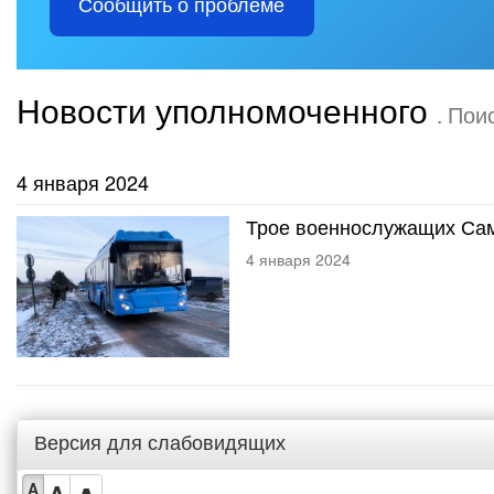
Сообщить о проблеме
Новости уполномоченного
. Пои
4 января 2024
Трое военнослужащих Сам
4 января 2024
Версия для слабовидящих
A