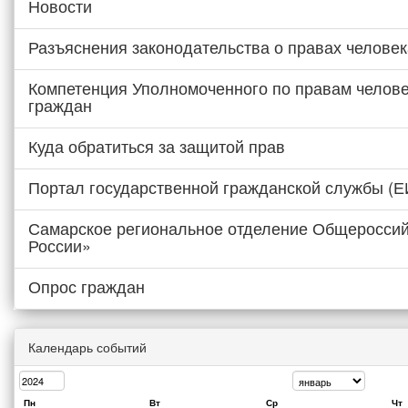
Новости
Разъяснения законодательства о правах человек
Компетенция Уполномоченного по правам челове
граждан
Куда обратиться за защитой прав
Портал государственной гражданской службы (
Самарское региональное отделение Общероссий
России»
Опрос граждан
Календарь событий
Пн
Вт
Ср
Чт