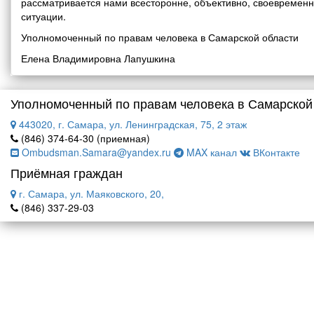
рассматривается нами всесторонне, объективно, своевремен
ситуации.
Уполномоченный по правам человека в Самарской области
Елена Владимировна Лапушкина
Уполномоченный по правам человека в Самарской
443020, г. Самара, ул. Ленинградская, 75, 2 этаж
(846) 374-64-30 (приемная)
Ombudsman.Samara@yandex.ru
MAX канал
ВКонтакте
Приёмная граждан
г. Самара, ул. Маяковского, 20,
(846) 337-29-03