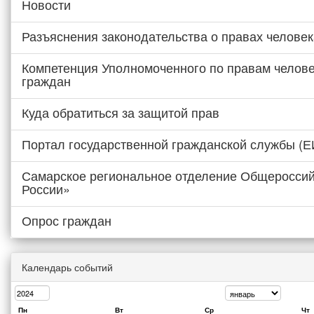
Новости
Разъяснения законодательства о правах человек
Компетенция Уполномоченного по правам челове
граждан
Куда обратиться за защитой прав
Портал государственной гражданской службы (
Самарское региональное отделение Общероссий
России»
Опрос граждан
Календарь событий
Пн
Вт
Ср
Чт