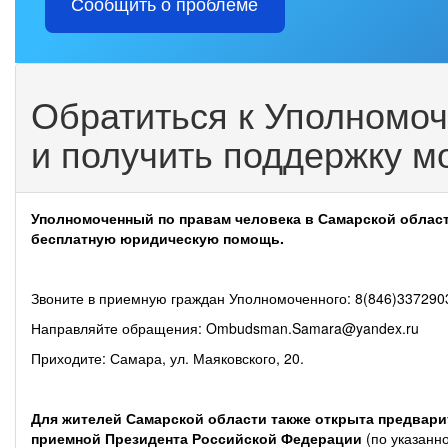
Сообщить о проблеме
Обратиться к Уполномоч
и получить поддержку м
Уполномоченный по правам человека в Самарской облас
бесплатную юридическую помощь.
Звоните в приемную граждан Уполномоченного: 8(846)337290
Направляйте обращения: Ombudsman.Samara@yandex.ru
Приходите: Самара, ул. Маяковского, 20.
Для жителей Самарской области также открыта предвари
приемной Президента Российской Федерации
(по указанн