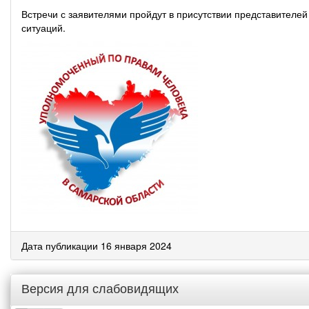
Встречи с заявителями пройдут в присутствии представителе
ситуаций.
Дата публикации 16 января 2024
Версия для слабовидящих