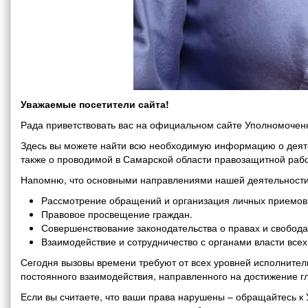
Уважаемые посетители сайта!
Рада приветствовать вас на официальном сайте Уполномоченн
Здесь вы можете найти всю необходимую информацию о деяте
также о проводимой в Самарской области правозащитной рабо
Напомню, что основными направлениями нашей деятельности
Рассмотрение обращений и организация личных приемов 
Правовое просвещение граждан.
Совершенствование законодательства о правах и свобода
Взаимодействие и сотрудничество с органами власти все
Сегодня вызовы времени требуют от всех уровней исполнитель
постоянного взаимодействия, направленного на достижение г
Если вы считаете, что ваши права нарушены – обращайтесь 