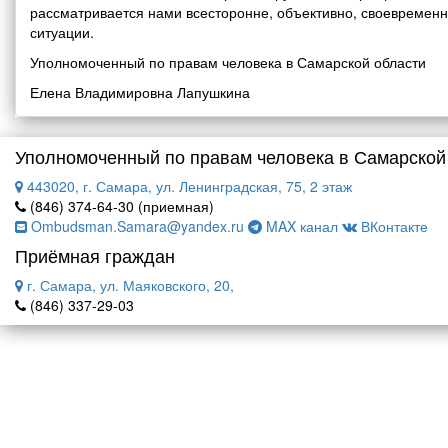
рассматривается нами всесторонне, объективно, своевремен
ситуации.
Уполномоченный по правам человека в Самарской области
Елена Владимировна Лапушкина
Уполномоченный по правам человека в Самарской
443020, г. Самара, ул. Ленинградская, 75, 2 этаж
(846) 374-64-30 (приемная)
Ombudsman.Samara@yandex.ru
MAX канал
ВКонтакте
Приёмная граждан
г. Самара, ул. Маяковского, 20,
(846) 337-29-03