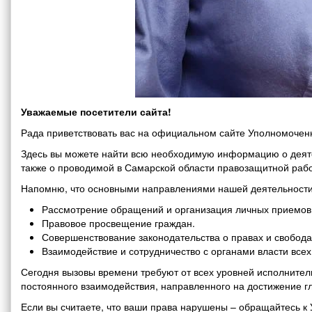
Уважаемые посетители сайта!
Рада приветствовать вас на официальном сайте Уполномоченн
Здесь вы можете найти всю необходимую информацию о деяте
также о проводимой в Самарской области правозащитной рабо
Напомню, что основными направлениями нашей деятельности
Рассмотрение обращений и организация личных приемов 
Правовое просвещение граждан.
Совершенствование законодательства о правах и свобода
Взаимодействие и сотрудничество с органами власти все
Сегодня вызовы времени требуют от всех уровней исполнитель
постоянного взаимодействия, направленного на достижение г
Если вы считаете, что ваши права нарушены – обращайтесь 