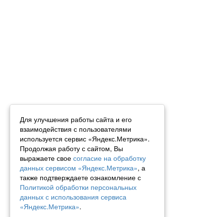
Для улучшения работы сайта и его
взаимодействия с пользователями
используется сервис «Яндекс.Метрика».
Продолжая работу с сайтом, Вы
выражаете свое
согласие на обработку
данных сервисом «Яндекс.Метрика»
, а
также подтверждаете ознакомление с
Политикой обработки персональных
данных с использования сервиса
«Яндекс.Метрика»
.