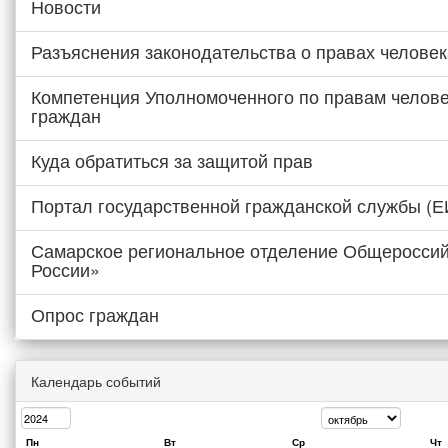
Новости
Разъяснения законодательства о правах человек
Компетенция Уполномоченного по правам челове
граждан
Куда обратиться за защитой прав
Портал государственной гражданской службы (
Самарское региональное отделение Общероссий
России»
Опрос граждан
Календарь событий
Пн
Вт
Ср
Чт