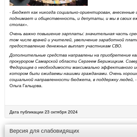
- Бюджет как никогда социально-ориентирован, внесенные 
поднимает и общественность, и депутаты, и мы в своих еж
столах».
Очень важно повышение зарплаты: значительная часть ср
том числе врачей и учителей, увеличение заработной плат
предоставлению денежных выплат участникам СВО.
Дополнительные средства направлены на приобретение кв
прокурором Самарской области Сергеем Берижицким. Совер
Федорищев о необходимости максимально эффективного исп
котором были ожидаемы нашими гражданами. Очень хорошо
социальной направленности бюджета, в поддержку людей,
Ольга Гальцова.
Дата публикации 23 октября 2024
Версия для слабовидящих