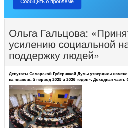
Сообщить о проблеме
Ольга Гальцова: «Прин
усилению социальной на
поддержку людей»
Депутаты Самарской Губернской Думы утвердили изменен
на плановый период 2025 и 2026 годов». Доходная часть 