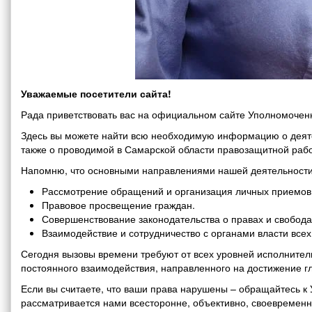
Уважаемые посетители сайта!
Рада приветствовать вас на официальном сайте Уполномоченн
Здесь вы можете найти всю необходимую информацию о деяте
также о проводимой в Самарской области правозащитной рабо
Напомню, что основными направлениями нашей деятельности
Рассмотрение обращений и организация личных приемов 
Правовое просвещение граждан.
Совершенствование законодательства о правах и свобода
Взаимодействие и сотрудничество с органами власти все
Сегодня вызовы времени требуют от всех уровней исполнитель
постоянного взаимодействия, направленного на достижение г
Если вы считаете, что ваши права нарушены – обращайтесь 
рассматривается нами всесторонне, объективно, своевремен