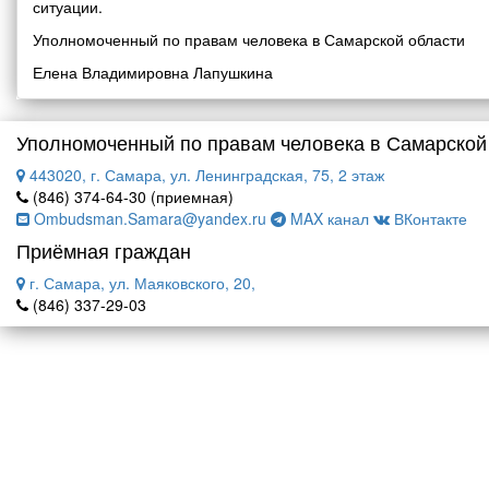
ситуации.
Уполномоченный по правам человека в Самарской области
Елена Владимировна Лапушкина
Уполномоченный по правам человека в Самарской
443020, г. Самара, ул. Ленинградская, 75, 2 этаж
(846) 374-64-30 (приемная)
Ombudsman.Samara@yandex.ru
MAX канал
ВКонтакте
Приёмная граждан
г. Самара, ул. Маяковского, 20,
(846) 337-29-03