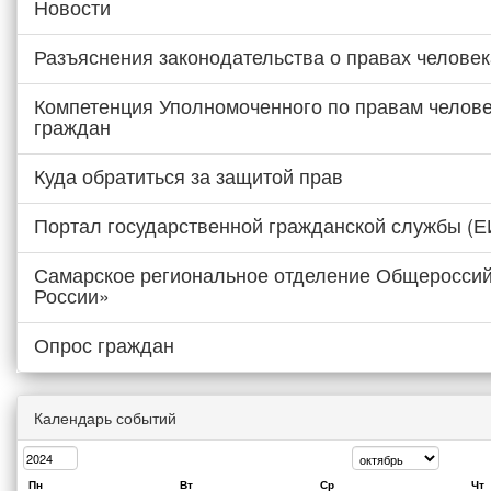
Новости
Разъяснения законодательства о правах человек
Компетенция Уполномоченного по правам челове
граждан
Куда обратиться за защитой прав
Портал государственной гражданской службы (
Самарское региональное отделение Общероссий
России»
Опрос граждан
Календарь событий
Пн
Вт
Ср
Чт