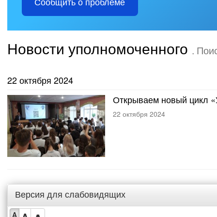
Сообщить о проблеме
Новости уполномоченного
. Пои
22 октября 2024
Открываем новый цикл «У
22 октября 2024
Версия для слабовидящих
A