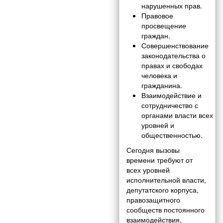
нарушенных прав.
Правовое
просвещение
граждан.
Совершенствование
законодательства о
правах и свободах
человека и
гражданина.
Взаимодействие и
сотрудничество с
органами власти всех
уровней и
общественностью.
Сегодня вызовы
времени требуют от
всех уровней
исполнительной власти,
депутатского корпуса,
правозащитного
сообществ постоянного
взаимодействия,