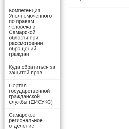
Компетенция
Уполномоченного
по правам
человека в
Самарской
области при
рассмотрении
обращений
граждан
Куда обратиться за
защитой прав
Портал
государственной
гражданской
службы (ЕИСУКС)
Самарское
региональное
отделение