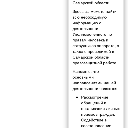
Самарской области.
Здесь вы можете найти
всю необходимую
информацию о
деятельности
Уполномоченного по
правам человека и
сотрудников аппарата, а
также о проводимой в
Самарской области
правозащитной работе.
Напомню, что
основными
направлениями нашей
деятельности являются:
Рассмотрение
обращений и
организация личных
приемов граждан.
Содействие в
восстановлении