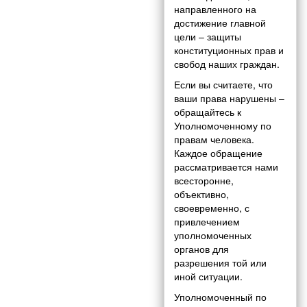
направленного на
достижение главной
цели – защиты
конституционных прав и
свобод наших граждан.
Если вы считаете, что
ваши права нарушены –
обращайтесь к
Уполномоченному по
правам человека.
Каждое обращение
рассматривается нами
всесторонне,
объективно,
своевременно, с
привлечением
уполномоченных
органов для
разрешения той или
иной ситуации.
Уполномоченный по