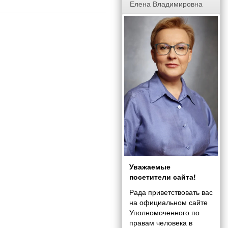
Елена Владимировна
Уважаемые
посетители сайта!
Рада приветствовать вас
на официальном сайте
Уполномоченного по
правам человека в