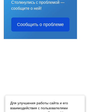
Столкнулись с проблемой —
сообщите о ней!
Сообщить о проблеме
Для улучшения работы сайта и его
взаимодействия с пользователями