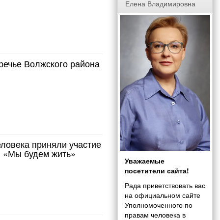
Елена Владимировна
речье Волжского района
еловека приняли участие
и «Мы будем жить»
Уважаемые
посетители сайта!
Рада приветствовать вас
на официальном сайте
Уполномоченного по
правам человека в