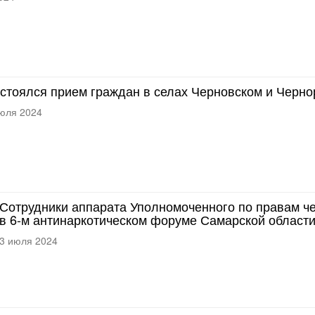
стоялся прием граждан в селах Черновском и Черно
юля 2024
Сотрудники аппарата Уполномоченного по правам ч
в 6-м антинаркотическом форуме Самарской област
3 июля 2024