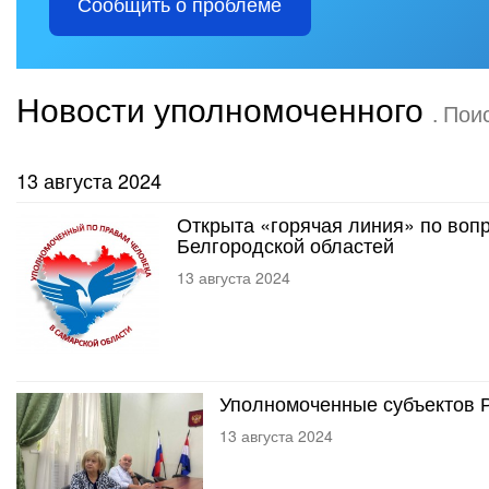
Сообщить о проблеме
Новости уполномоченного
. Пои
13 августа 2024
Открыта «горячая линия» по вопр
Белгородской областей
13 августа 2024
Уполномоченные субъектов Р
13 августа 2024