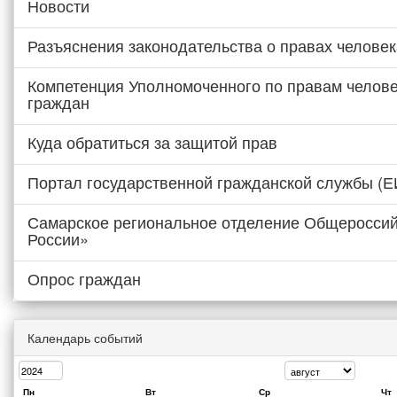
Новости
Разъяснения законодательства о правах человек
Компетенция Уполномоченного по правам челове
граждан
Куда обратиться за защитой прав
Портал государственной гражданской службы (
Самарское региональное отделение Общероссий
России»
Опрос граждан
Календарь событий
Пн
Вт
Ср
Чт