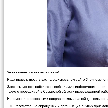
Уважаемые посетители сайта!
Рада приветствовать вас на официальном сайте Уполномоченн
Здесь вы можете найти всю необходимую информацию о деяте
также о проводимой в Самарской области правозащитной рабо
Напомню, что основными направлениями нашей деятельности
Рассмотрение обращений и организация личных приемов 