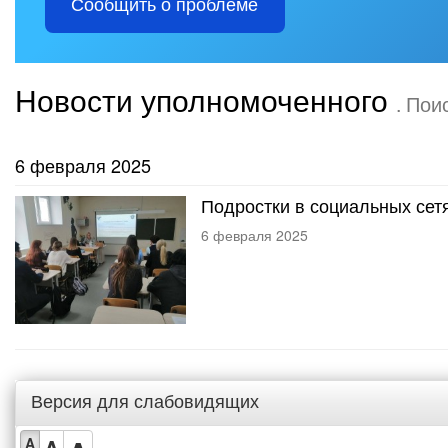
Сообщить о проблеме
Новости уполномоченного
. Пои
6 февраля 2025
Подростки в социальных сет
6 февраля 2025
Версия для слабовидящих
A