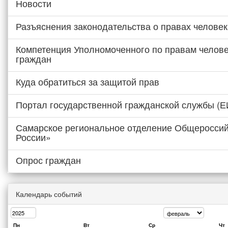
Новости
Разъяснения законодательства о правах человек
Компетенция Уполномоченного по правам челове
граждан
Куда обратиться за защитой прав
Портал государственной гражданской службы (
Самарское региональное отделение Общероссий
России»
Опрос граждан
Календарь событий
Пн
Вт
Ср
Чт