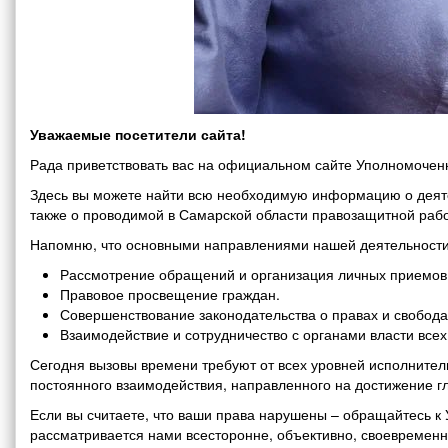
Уважаемые посетители сайта!
Рада приветствовать вас на официальном сайте Уполномоченн
Здесь вы можете найти всю необходимую информацию о деяте
также о проводимой в Самарской области правозащитной рабо
Напомню, что основными направлениями нашей деятельности
Рассмотрение обращений и организация личных приемов 
Правовое просвещение граждан.
Совершенствование законодательства о правах и свобода
Взаимодействие и сотрудничество с органами власти все
Сегодня вызовы времени требуют от всех уровней исполнитель
постоянного взаимодействия, направленного на достижение г
Если вы считаете, что ваши права нарушены – обращайтесь 
рассматривается нами всесторонне, объективно, своевремен