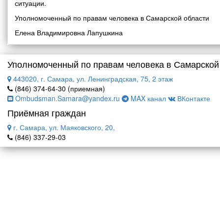
ситуации.
Уполномоченный по правам человека в Самарской области
Елена Владимировна Лапушкина
Уполномоченный по правам человека в Самарской
443020, г. Самара, ул. Ленинградская, 75, 2 этаж
(846) 374-64-30 (приемная)
Ombudsman.Samara@yandex.ru
MAX канал
ВКонтакте
Приёмная граждан
г. Самара, ул. Маяковского, 20,
(846) 337-29-03