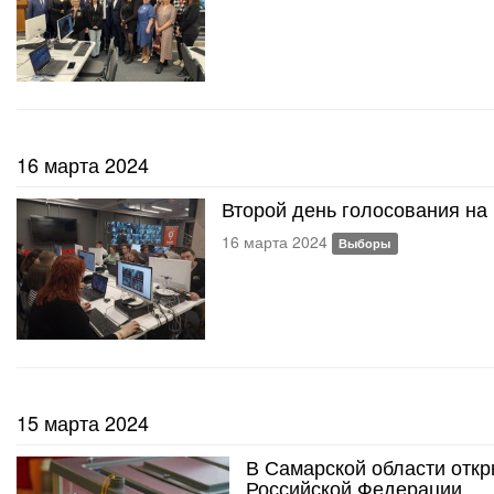
16 марта 2024
Второй день голосования на
16 марта 2024
Выборы
15 марта 2024
В Самарской области откр
Российской Федерации