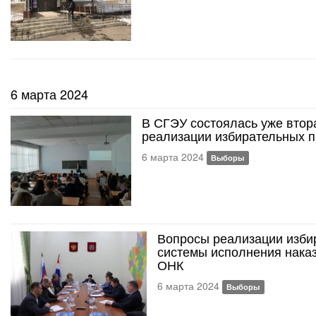
6 марта 2024
В СГЭУ состоялась уже втор
реализации избирательных п
6 марта 2024
Выборы
Вопросы реализации изби
системы исполнения наказ
ОНК
6 марта 2024
Выборы