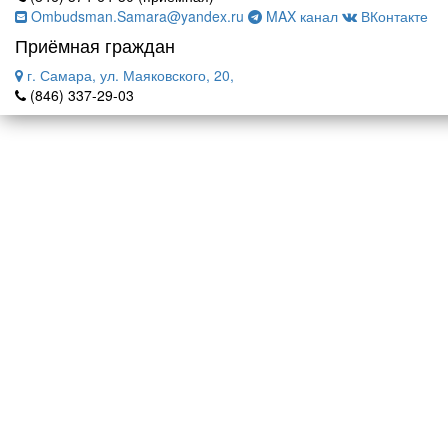
Ombudsman.Samara@yandex.ru
MAX канал
ВКонтакте
Приёмная граждан
г. Самара, ул. Маяковского, 20,
(846) 337-29-03