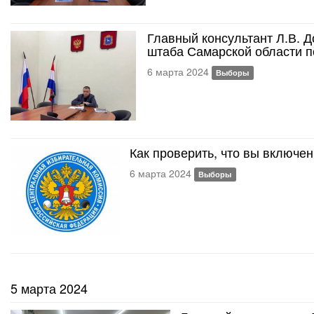
Главный консультант Л.В. 
штаба Самарской области 
6 марта 2024
Выборы
Как проверить, что вы включе
6 марта 2024
Выборы
5 марта 2024