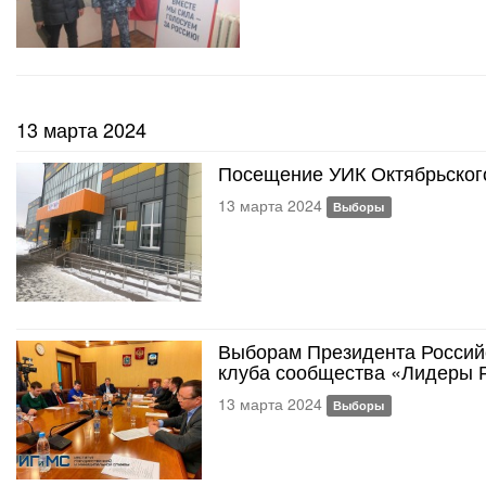
13 марта 2024
Посещение УИК Октябрьског
13 марта 2024
Выборы
Выборам Президента Россий
клуба сообщества «Лидеры 
13 марта 2024
Выборы