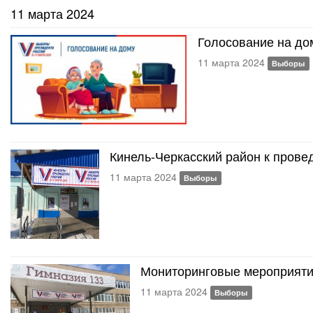
11 марта 2024
Голосование на до
11 марта 2024
Выборы
Кинель-Черкасский район к прове
11 марта 2024
Выборы
Мониторинговые мероприяти
11 марта 2024
Выборы