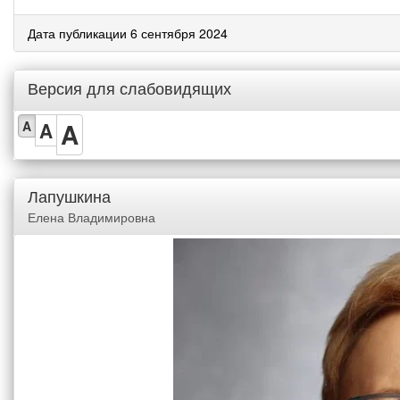
Дата публикации 6 сентября 2024
Версия для слабовидящих
A
A
A
Лапушкина
Елена Владимировна