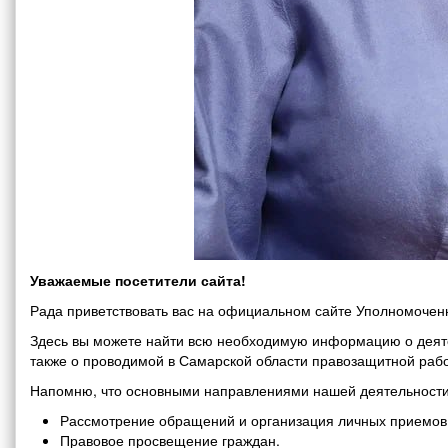
Уважаемые посетители сайта!
Рада приветствовать вас на официальном сайте Уполномоченн
Здесь вы можете найти всю необходимую информацию о деяте
также о проводимой в Самарской области правозащитной рабо
Напомню, что основными направлениями нашей деятельности
Рассмотрение обращений и организация личных приемов 
Правовое просвещение граждан.