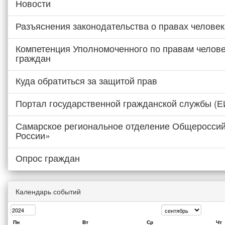
Новости
Разъяснения законодательства о правах человек
Компетенция Уполномоченного по правам челове
граждан
Куда обратиться за защитой прав
Портал государственной гражданской службы (
Самарское региональное отделение Общероссий
России»
Опрос граждан
Календарь событий
Пн
Вт
Ср
Чт