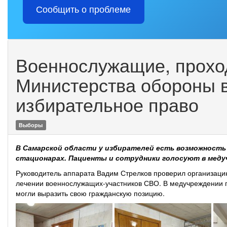
Сообщить о проблеме
Военнослужащие, прохо
Министерства обороны 
избирательное право
Выборы
В Самарской области у избирателей есть возможность п
стационарах. Пациенты и сотрудники голосуют в меду
Руководитель аппарата Вадим Стрелков проверил организац
лечении военнослужащих-участников СВО. В медучреждении п
могли выразить свою гражданскую позицию.