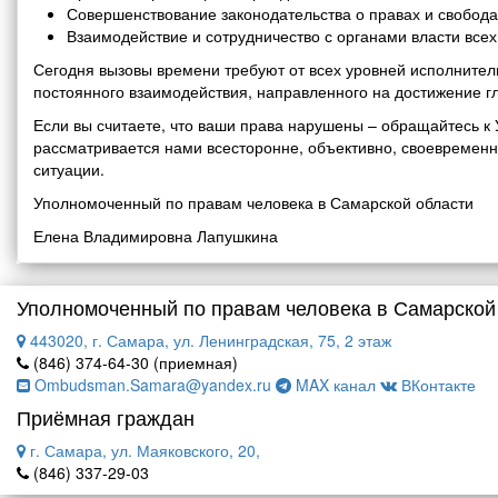
Совершенствование законодательства о правах и свобода
Взаимодействие и сотрудничество с органами власти все
Сегодня вызовы времени требуют от всех уровней исполнитель
постоянного взаимодействия, направленного на достижение г
Если вы считаете, что ваши права нарушены – обращайтесь 
рассматривается нами всесторонне, объективно, своевремен
ситуации.
Уполномоченный по правам человека в Самарской области
Елена Владимировна Лапушкина
Уполномоченный по правам человека в Самарской
443020, г. Самара, ул. Ленинградская, 75, 2 этаж
(846) 374-64-30 (приемная)
Ombudsman.Samara@yandex.ru
MAX канал
ВКонтакте
Приёмная граждан
г. Самара, ул. Маяковского, 20,
(846) 337-29-03