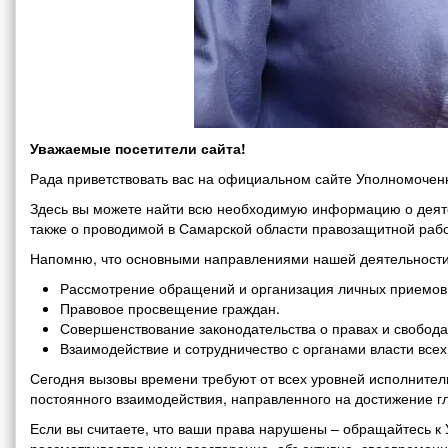
Уважаемые посетители сайта!
Рада приветствовать вас на официальном сайте Уполномоченн
Здесь вы можете найти всю необходимую информацию о деяте
также о проводимой в Самарской области правозащитной рабо
Напомню, что основными направлениями нашей деятельности
Рассмотрение обращений и организация личных приемов 
Правовое просвещение граждан.
Совершенствование законодательства о правах и свобода
Взаимодействие и сотрудничество с органами власти все
Сегодня вызовы времени требуют от всех уровней исполнитель
постоянного взаимодействия, направленного на достижение г
Если вы считаете, что ваши права нарушены – обращайтесь 