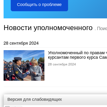
Сообщить о проблеме
Новости уполномоченного
. Пои
28 сентября 2024
Уполномоченный по правам ч
курсантам первого курса Са
28 сентября 2024
Версия для слабовидящих