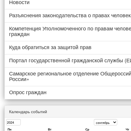
Новости
Разъяснения законодательства о правах человек
Компетенция Уполномоченного по правам челове
граждан
Куда обратиться за защитой прав
Портал государственной гражданской службы (
Самарское региональное отделение Общероссий
России»
Опрос граждан
Календарь событий
Пн
Вт
Ср
Чт