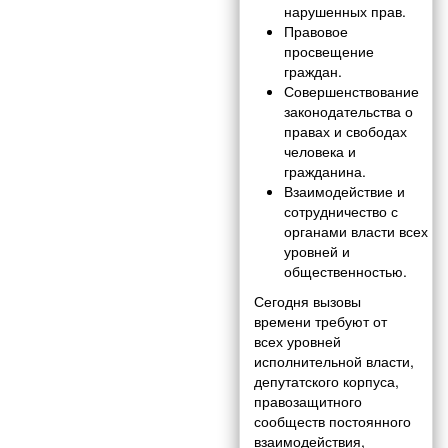
нарушенных прав.
Правовое
просвещение
граждан.
Совершенствование
законодательства о
правах и свободах
человека и
гражданина.
Взаимодействие и
сотрудничество с
органами власти всех
уровней и
общественностью.
Сегодня вызовы
времени требуют от
всех уровней
исполнительной власти,
депутатского корпуса,
правозащитного
сообществ постоянного
взаимодействия,