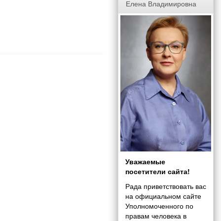
Елена Владимировна
Уважаемые
посетители сайта!
Рада приветствовать вас
на официальном сайте
Уполномоченного по
правам человека в