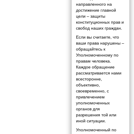
направленного на
достижение главной
цели – защиты
конституционных прав и
свобод наших граждан.
Если вы считаете, что
ваши права нарушены –
обращайтесь к
Уполномоченному по
правам человека.
Каждое обращение
рассматривается нами
всесторонне,
объективно,
своевременно, с
привлечением
уполномоченных
органов для
разрешения той или
иной ситуации.
Уполномоченный по