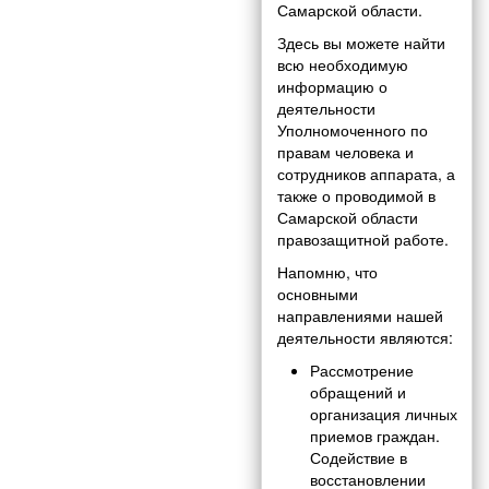
Самарской области.
Здесь вы можете найти
всю необходимую
информацию о
деятельности
Уполномоченного по
правам человека и
сотрудников аппарата, а
также о проводимой в
Самарской области
правозащитной работе.
Напомню, что
основными
направлениями нашей
деятельности являются:
Рассмотрение
обращений и
организация личных
приемов граждан.
Содействие в
восстановлении