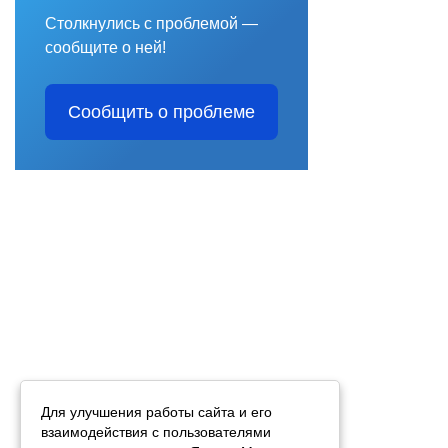
Столкнулись с проблемой —
сообщите о ней!
Сообщить о проблеме
Для улучшения работы сайта и его
взаимодействия с пользователями