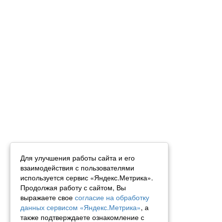
Для улучшения работы сайта и его
взаимодействия с пользователями
используется сервис «Яндекс.Метрика».
Продолжая работу с сайтом, Вы
выражаете свое
согласие на обработку
данных сервисом «Яндекс.Метрика»
, а
также подтверждаете ознакомление с