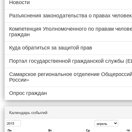
Новости
Разъяснения законодательства о правах человек
Компетенция Уполномоченного по правам челове
граждан
Куда обратиться за защитой прав
Портал государственной гражданской службы (
Самарское региональное отделение Общероссий
России»
Опрос граждан
Календарь событий
Пн
Вт
Ср
Чт