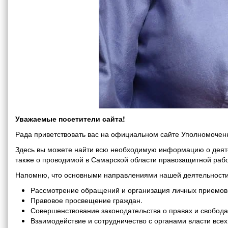
Уважаемые посетители сайта!
Рада приветствовать вас на официальном сайте Уполномоченн
Здесь вы можете найти всю необходимую информацию о деяте
также о проводимой в Самарской области правозащитной рабо
Напомню, что основными направлениями нашей деятельности
Рассмотрение обращений и организация личных приемов 
Правовое просвещение граждан.
Совершенствование законодательства о правах и свобода
Взаимодействие и сотрудничество с органами власти все