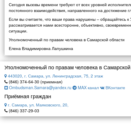
Сегодня вызовы времени требуют от всех уровней исполнитель
постоянного взаимодействия, направленного на достижение г
Если вы считаете, что ваши права нарушены – обращайтесь 
рассматривается нами всесторонне, объективно, своевремен
ситуации.
Уполномоченный по правам человека в Самарской области
Елена Владимировна Лапушкина
Уполномоченный по правам человека в Самарской
443020, г. Самара, ул. Ленинградская, 75, 2 этаж
(846) 374-64-30 (приемная)
Ombudsman.Samara@yandex.ru
MAX канал
ВКонтакте
Приёмная граждан
г. Самара, ул. Маяковского, 20,
(846) 337-29-03