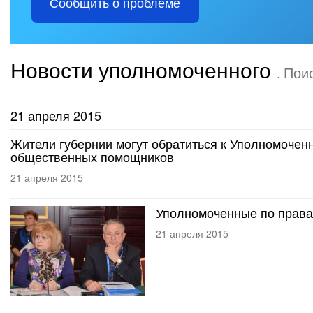
Сообщить о проблеме
Новости уполномоченного
. Пои
21 апреля 2015
Жители губернии могут обратиться к Уполномочен
общественных помощников
21 апреля 2015
Уполномоченные по права
21 апреля 2015