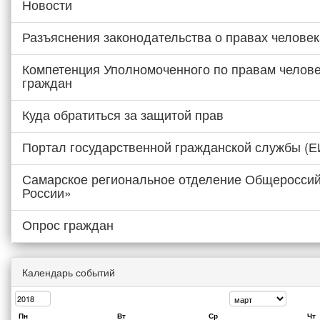
Новости
Разъяснения законодательства о правах человек
Компетенция Уполномоченного по правам челове
граждан
Куда обратиться за защитой прав
Портал государственной гражданской службы (
Самарское региональное отделение Общероссий
России»
Опрос граждан
Календарь событий
Пн
Вт
Ср
Чт