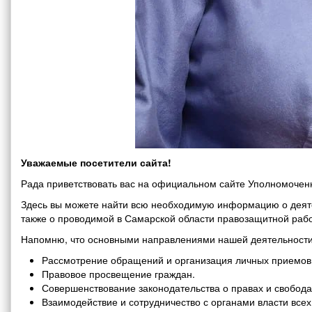
Уважаемые посетители сайта!
Рада приветствовать вас на официальном сайте Уполномоченн
Здесь вы можете найти всю необходимую информацию о деяте
также о проводимой в Самарской области правозащитной рабо
Напомню, что основными направлениями нашей деятельности
Рассмотрение обращений и организация личных приемов 
Правовое просвещение граждан.
Совершенствование законодательства о правах и свобода
Взаимодействие и сотрудничество с органами власти все