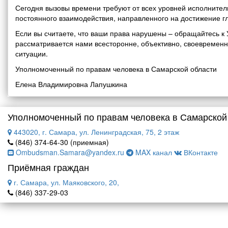
Сегодня вызовы времени требуют от всех уровней исполнитель
постоянного взаимодействия, направленного на достижение г
Если вы считаете, что ваши права нарушены – обращайтесь 
рассматривается нами всесторонне, объективно, своевремен
ситуации.
Уполномоченный по правам человека в Самарской области
Елена Владимировна Лапушкина
Уполномоченный по правам человека в Самарской
443020, г. Самара, ул. Ленинградская, 75, 2 этаж
(846) 374-64-30 (приемная)
Ombudsman.Samara@yandex.ru
MAX канал
ВКонтакте
Приёмная граждан
г. Самара, ул. Маяковского, 20,
(846) 337-29-03