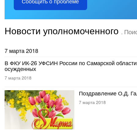
Сообщить о проблеме
Новости уполномоченного
. Пои
7 марта 2018
В ФКУ ИК-26 УФСИН России по Самарской област
осужденных
7 марта 2018
Поздравление О.Д. Га
7 марта 2018