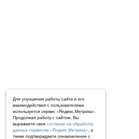
Для улучшения работы сайта и его
взаимодействия с пользователями
используется сервис «Яндекс.Метрика».
Продолжая работу с сайтом, Вы
выражаете свое
согласие на обработку
данных сервисом «Яндекс.Метрика»
, а
также подтверждаете ознакомление с