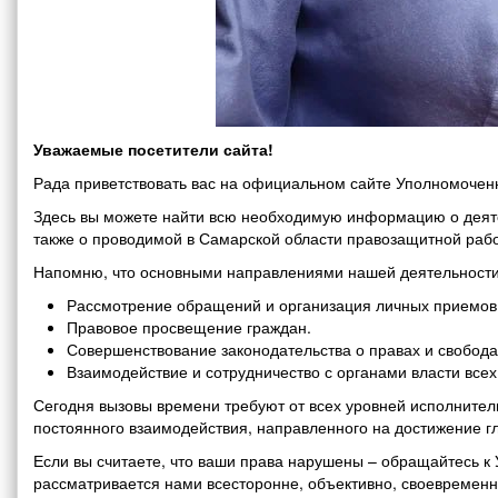
Уважаемые посетители сайта!
Рада приветствовать вас на официальном сайте Уполномоченн
Здесь вы можете найти всю необходимую информацию о деяте
также о проводимой в Самарской области правозащитной рабо
Напомню, что основными направлениями нашей деятельности
Рассмотрение обращений и организация личных приемов 
Правовое просвещение граждан.
Совершенствование законодательства о правах и свобода
Взаимодействие и сотрудничество с органами власти все
Сегодня вызовы времени требуют от всех уровней исполнитель
постоянного взаимодействия, направленного на достижение г
Если вы считаете, что ваши права нарушены – обращайтесь 
рассматривается нами всесторонне, объективно, своевремен