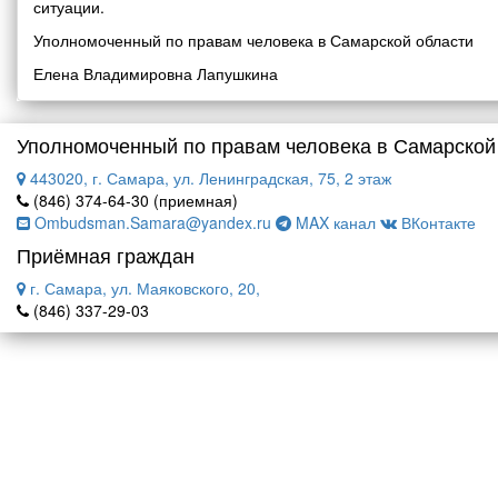
ситуации.
Уполномоченный по правам человека в Самарской области
Елена Владимировна Лапушкина
Уполномоченный по правам человека в Самарской
443020, г. Самара, ул. Ленинградская, 75, 2 этаж
(846) 374-64-30 (приемная)
Ombudsman.Samara@yandex.ru
MAX канал
ВКонтакте
Приёмная граждан
г. Самара, ул. Маяковского, 20,
(846) 337-29-03