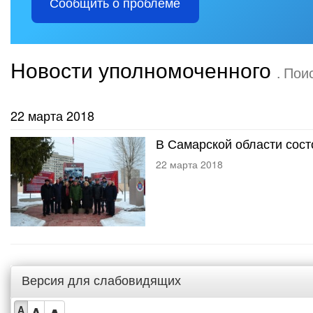
Сообщить о проблеме
Новости уполномоченного
. Пои
22 марта 2018
В Самарской области сос
22 марта 2018
Версия для слабовидящих
A