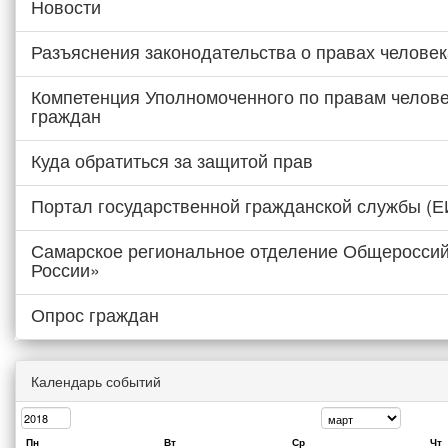
Новости
Разъяснения законодательства о правах человек
Компетенция Уполномоченного по правам челове
граждан
Куда обратиться за защитой прав
Портал государственной гражданской службы (
Самарское региональное отделение Общероссий
России»
Опрос граждан
Календарь событий
Пн
Вт
Ср
Чт