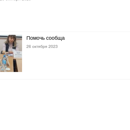
Помочь сообща
26 октября 2023