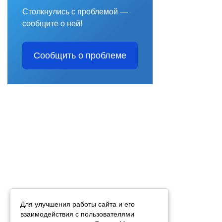
Столкнулись с проблемой —
сообщите о ней!
Сообщить о проблеме
Для улучшения работы сайта и его
взаимодействия с пользователями