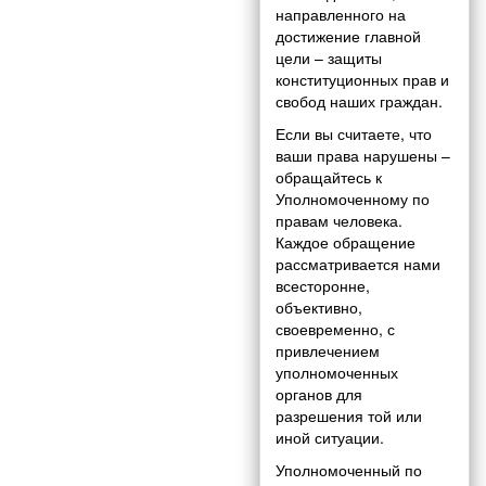
направленного на
достижение главной
цели – защиты
конституционных прав и
свобод наших граждан.
Если вы считаете, что
ваши права нарушены –
обращайтесь к
Уполномоченному по
правам человека.
Каждое обращение
рассматривается нами
всесторонне,
объективно,
своевременно, с
привлечением
уполномоченных
органов для
разрешения той или
иной ситуации.
Уполномоченный по