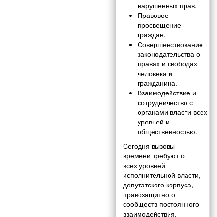
нарушенных прав.
Правовое
просвещение
граждан.
Совершенствование
законодательства о
правах и свободах
человека и
гражданина.
Взаимодействие и
сотрудничество с
органами власти всех
уровней и
общественностью.
Сегодня вызовы
времени требуют от
всех уровней
исполнительной власти,
депутатского корпуса,
правозащитного
сообществ постоянного
взаимодействия,