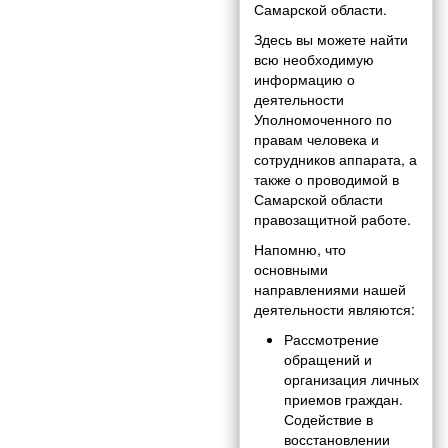
Самарской области.
Здесь вы можете найти
всю необходимую
информацию о
деятельности
Уполномоченного по
правам человека и
сотрудников аппарата, а
также о проводимой в
Самарской области
правозащитной работе.
Напомню, что
основными
направлениями нашей
деятельности являются:
Рассмотрение
обращений и
организация личных
приемов граждан.
Содействие в
восстановлении