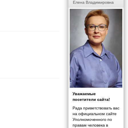
Елена Владимировна
Уважаемые
посетители сайта!
Рада приветствовать вас
на официальном сайте
Уполномоченного по
правам человека в