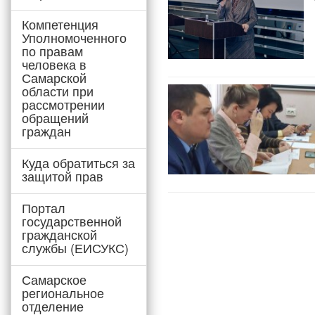
Компетенция
Уполномоченного
по правам
человека в
Самарской
области при
рассмотрении
обращений
граждан
Куда обратиться за
защитой прав
Портал
государственной
гражданской
службы (ЕИСУКС)
Самарское
региональное
отделение