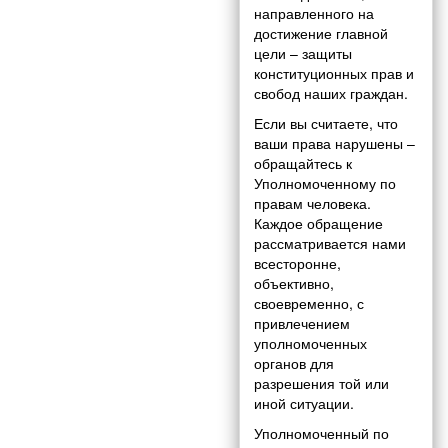
направленного на
достижение главной
цели – защиты
конституционных прав и
свобод наших граждан.
Если вы считаете, что
ваши права нарушены –
обращайтесь к
Уполномоченному по
правам человека.
Каждое обращение
рассматривается нами
всесторонне,
объективно,
своевременно, с
привлечением
уполномоченных
органов для
разрешения той или
иной ситуации.
Уполномоченный по