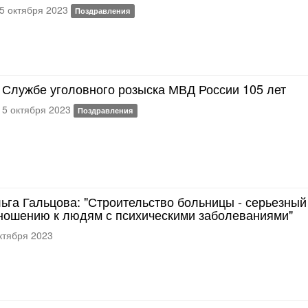
5 октября 2023
Поздравления
Службе уголовного розыска МВД России 105 лет
5 октября 2023
Поздравления
ьга Гальцова: "Строительство больницы - серьезный
ношению к людям с психическими заболеваниями"
ктября 2023