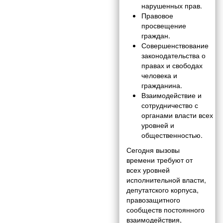
нарушенных прав.
Правовое
просвещение
граждан.
Совершенствование
законодательства о
правах и свободах
человека и
гражданина.
Взаимодействие и
сотрудничество с
органами власти всех
уровней и
общественностью.
Сегодня вызовы
времени требуют от
всех уровней
исполнительной власти,
депутатского корпуса,
правозащитного
сообществ постоянного
взаимодействия,