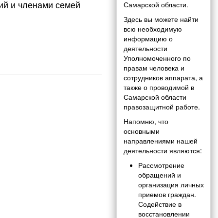
ий и членами семей
Самарской области.
Здесь вы можете найти
всю необходимую
информацию о
деятельности
Уполномоченного по
правам человека и
сотрудников аппарата, а
также о проводимой в
Самарской области
правозащитной работе.
Напомню, что
основными
направлениями нашей
деятельности являются:
Рассмотрение
обращений и
организация личных
приемов граждан.
Содействие в
восстановлении