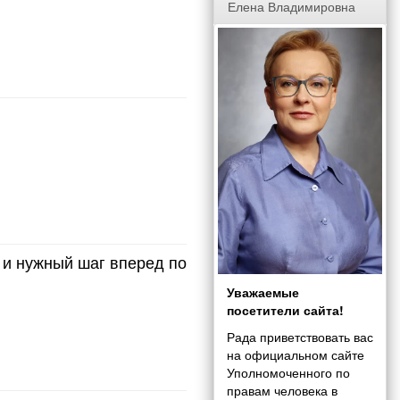
Елена Владимировна
 и нужный шаг вперед по
Уважаемые
посетители сайта!
Рада приветствовать вас
на официальном сайте
Уполномоченного по
правам человека в