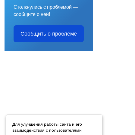
Столкнулись с проблемой —
сообщите о ней!
Сообщить о проблеме
Для улучшения работы сайта и его
взаимодействия с пользователями