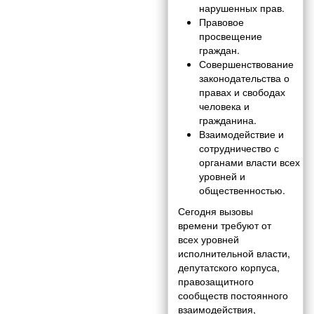
нарушенных прав.
Правовое
просвещение
граждан.
Совершенствование
законодательства о
правах и свободах
человека и
гражданина.
Взаимодействие и
сотрудничество с
органами власти всех
уровней и
общественностью.
Сегодня вызовы
времени требуют от
всех уровней
исполнительной власти,
депутатского корпуса,
правозащитного
сообществ постоянного
взаимодействия,