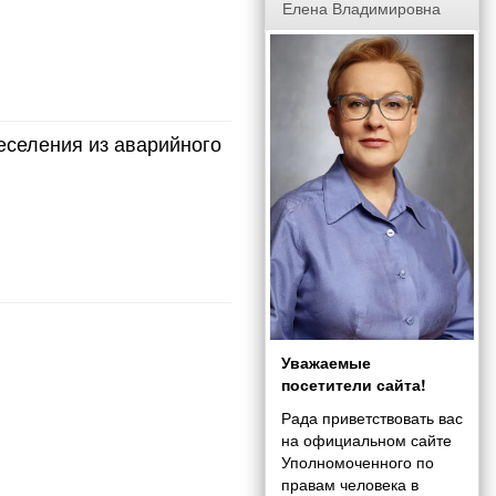
Елена Владимировна
еселения из аварийного
Уважаемые
посетители сайта!
Рада приветствовать вас
на официальном сайте
Уполномоченного по
правам человека в