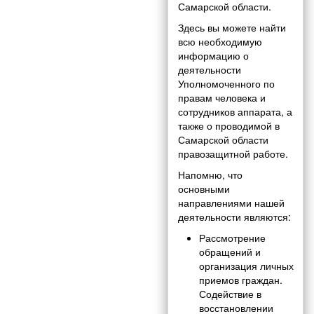
Самарской области.
Здесь вы можете найти
всю необходимую
информацию о
деятельности
Уполномоченного по
правам человека и
сотрудников аппарата, а
также о проводимой в
Самарской области
правозащитной работе.
Напомню, что
основными
направлениями нашей
деятельности являются:
Рассмотрение
обращений и
организация личных
приемов граждан.
Содействие в
восстановлении