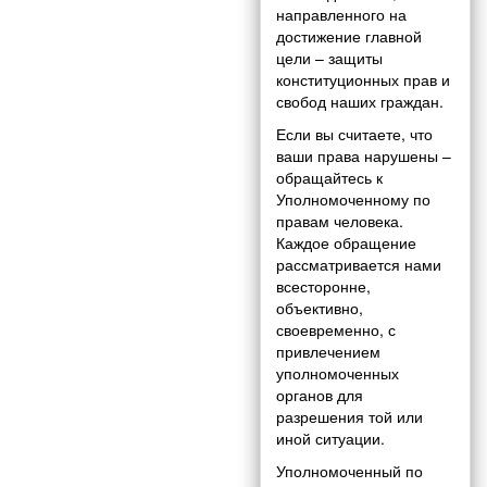
направленного на
достижение главной
цели – защиты
конституционных прав и
свобод наших граждан.
Если вы считаете, что
ваши права нарушены –
обращайтесь к
Уполномоченному по
правам человека.
Каждое обращение
рассматривается нами
всесторонне,
объективно,
своевременно, с
привлечением
уполномоченных
органов для
разрешения той или
иной ситуации.
Уполномоченный по