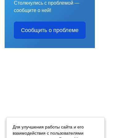
Столкнулись с проблемой —
сообщите о ней!
Сообщить о проблеме
Для улучшения работы сайта и его
взаимодействия с пользователями