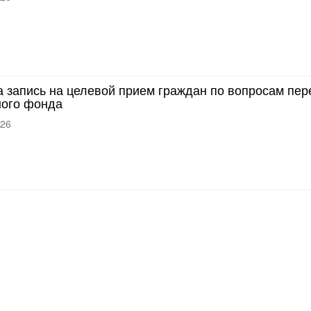
 запись на целевой прием граждан по вопросам пер
ого фонда
026