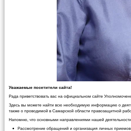
Уважаемые посетители сайта!
Рада приветствовать вас на официальном сайте Уполномоченн
Здесь вы можете найти всю необходимую информацию о деяте
также о проводимой в Самарской области правозащитной рабо
Напомню, что основными направлениями нашей деятельности
Рассмотрение обращений и организация личных приемов 