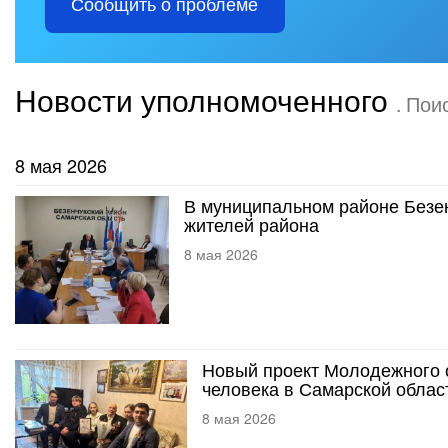
Сообщить о проблеме
Новости уполномоченного
. Пои
8 мая 2026
В муниципальном районе Безе
жителей района
8 мая 2026
Новый проект Молодежного 
человека в Самарской облас
8 мая 2026