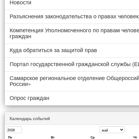
Новости
Разъяснения законодательства о правах человек
Компетенция Уполномоченного по правам челове
граждан
Куда обратиться за защитой прав
Портал государственной гражданской службы (
Самарское региональное отделение Общероссий
России»
Опрос граждан
Календарь событий
Пн
Вт
Ср
Чт