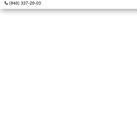
(846) 337-29-03