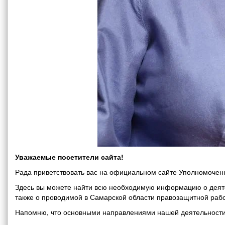
Уважаемые посетители сайта!
Рада приветствовать вас на официальном сайте Уполномоченн
Здесь вы можете найти всю необходимую информацию о деяте
также о проводимой в Самарской области правозащитной рабо
Напомню, что основными направлениями нашей деятельности