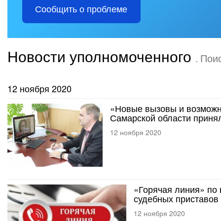
Сообщить о проблеме
Новости уполномоченного
. Пои
12 ноября 2020
«Новые вызовы и возможн
Самарской области приня
12 ноября 2020
«Горячая линия» по 
судебных приставов 
12 ноября 2020