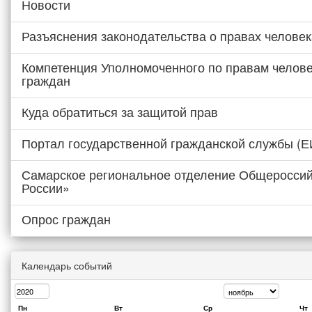
Новости
Разъяснения законодательства о правах человек
Компетенция Уполномоченного по правам челове
граждан
Куда обратиться за защитой прав
Портал государственной гражданской службы (
Самарское региональное отделение Общероссий
России»
Опрос граждан
Календарь событий
Пн
Вт
Ср
Чт