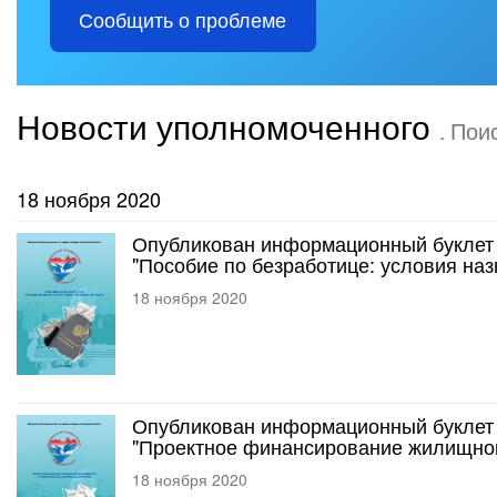
Сообщить о проблеме
Новости уполномоченного
. Пои
18 ноября 2020
Опубликован информационный буклет 
"Пособие по безработице: условия на
18 ноября 2020
Опубликован информационный буклет 
"Проектное финансирование жилищного
18 ноября 2020