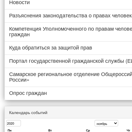
Новости
Разъяснения законодательства о правах человек
Компетенция Уполномоченного по правам челове
граждан
Куда обратиться за защитой прав
Портал государственной гражданской службы (
Самарское региональное отделение Общероссий
России»
Опрос граждан
Календарь событий
Пн
Вт
Ср
Чт