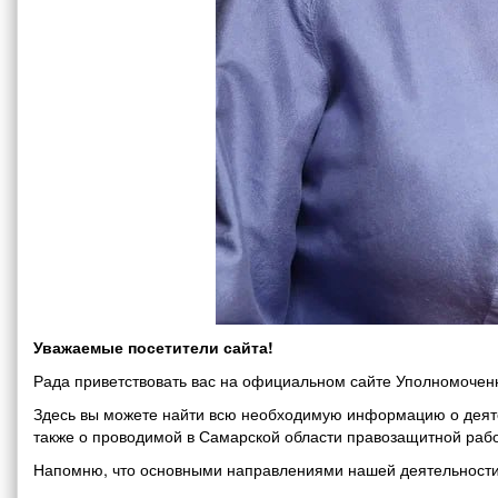
Уважаемые посетители сайта!
Рада приветствовать вас на официальном сайте Уполномоченн
Здесь вы можете найти всю необходимую информацию о деяте
также о проводимой в Самарской области правозащитной рабо
Напомню, что основными направлениями нашей деятельности