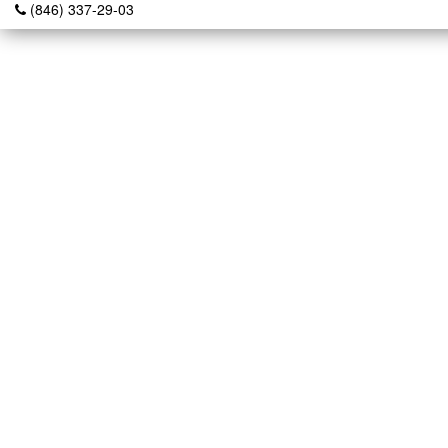
(846) 337-29-03