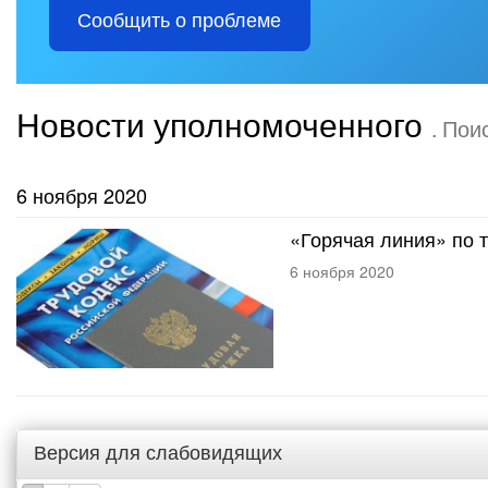
Сообщить о проблеме
Новости уполномоченного
. Пои
6 ноября 2020
«Горячая линия» по 
6 ноября 2020
Версия для слабовидящих