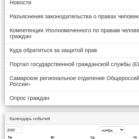
Новости
Разъяснения законодательства о правах человек
Компетенция Уполномоченного по правам челове
граждан
Куда обратиться за защитой прав
Портал государственной гражданской службы (
Самарское региональное отделение Общероссий
России»
Опрос граждан
Календарь событий
Пн
Вт
Ср
Чт