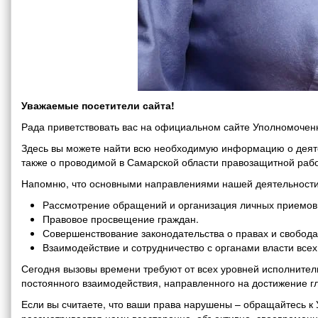
Уважаемые посетители сайта!
Рада приветствовать вас на официальном сайте Уполномоченн
Здесь вы можете найти всю необходимую информацию о деяте
также о проводимой в Самарской области правозащитной рабо
Напомню, что основными направлениями нашей деятельности
Рассмотрение обращений и организация личных приемов 
Правовое просвещение граждан.
Совершенствование законодательства о правах и свобода
Взаимодействие и сотрудничество с органами власти все
Сегодня вызовы времени требуют от всех уровней исполнитель
постоянного взаимодействия, направленного на достижение г
Если вы считаете, что ваши права нарушены – обращайтесь 