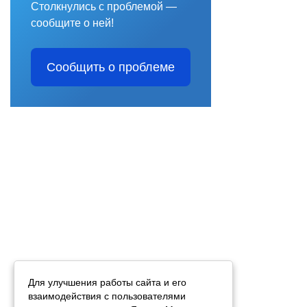
Столкнулись с проблемой —
сообщите о ней!
Сообщить о проблеме
Для улучшения работы сайта и его
взаимодействия с пользователями