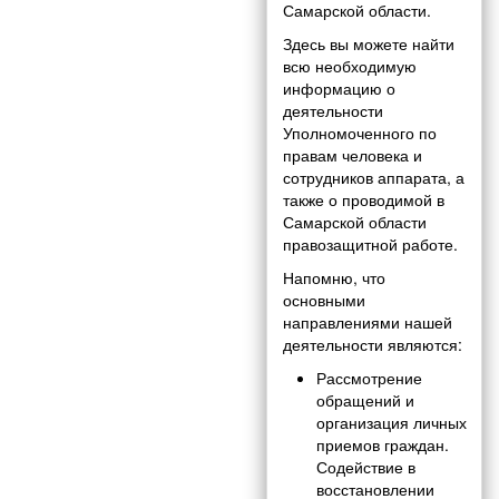
Самарской области.
Здесь вы можете найти
всю необходимую
информацию о
деятельности
Уполномоченного по
правам человека и
сотрудников аппарата, а
также о проводимой в
Самарской области
правозащитной работе.
Напомню, что
основными
направлениями нашей
деятельности являются:
Рассмотрение
обращений и
организация личных
приемов граждан.
Содействие в
восстановлении