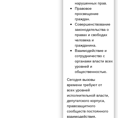
нарушенных прав.
Правовое
просвещение
граждан.
Совершенствование
законодательства о
правах и свободах
человека и
гражданина.
Взаимодействие и
сотрудничество с
органами власти всех
уровней и
общественностью.
Сегодня вызовы
времени требуют от
всех уровней
исполнительной власти,
депутатского корпуса,
правозащитного
сообществ постоянного
взаимодействия,