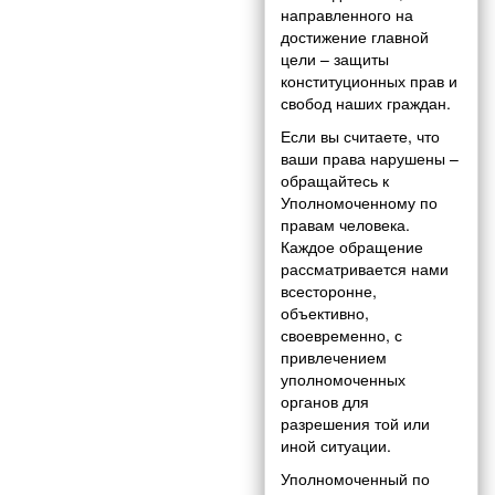
направленного на
достижение главной
цели – защиты
конституционных прав и
свобод наших граждан.
Если вы считаете, что
ваши права нарушены –
обращайтесь к
Уполномоченному по
правам человека.
Каждое обращение
рассматривается нами
всесторонне,
объективно,
своевременно, с
привлечением
уполномоченных
органов для
разрешения той или
иной ситуации.
Уполномоченный по