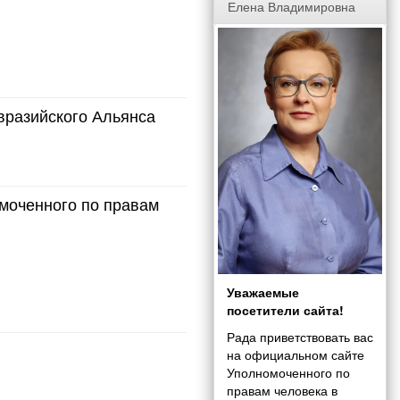
Елена Владимировна
Евразийского Альянса
моченного по правам
Уважаемые
посетители сайта!
Рада приветствовать вас
на официальном сайте
Уполномоченного по
правам человека в